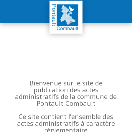
Bienvenue sur le site de
publication des actes
administratifs de la commune de
Pontault-Combault
Ce site contient l’ensemble des
actes administratifs à caractère
règlementaire