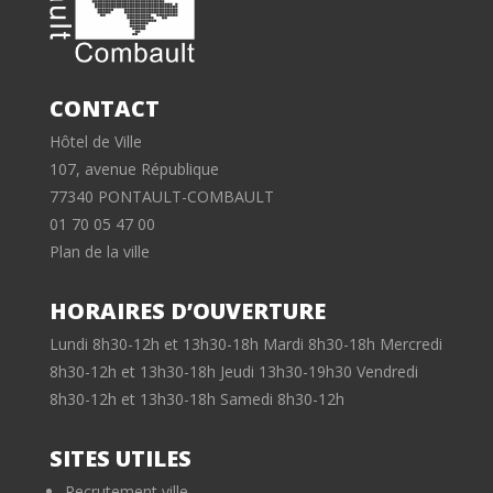
CONTACT
Hôtel de Ville
107, avenue République
77340 PONTAULT-COMBAULT
01 70 05 47 00
Plan de la ville
HORAIRES D’OUVERTURE
Lundi 8h30-12h et 13h30-18h Mardi 8h30-18h Mercredi
8h30-12h et 13h30-18h Jeudi 13h30-19h30 Vendredi
8h30-12h et 13h30-18h Samedi 8h30-12h
SITES UTILES
Recrutement ville