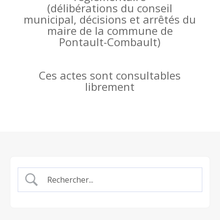
(
délibérations du conseil
municipal, décisions et arrêtés du
maire de la commune de
Pontault-Combault)
Ces actes sont consultables
librement