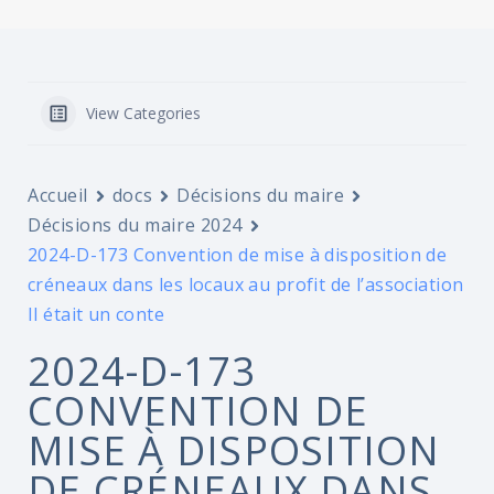
View Categories
Accueil
docs
Décisions du maire
Décisions du maire 2024
2024-D-173 Convention de mise à disposition de
créneaux dans les locaux au profit de l’association
Il était un conte
2024-D-173
CONVENTION DE
MISE À DISPOSITION
DE CRÉNEAUX DANS