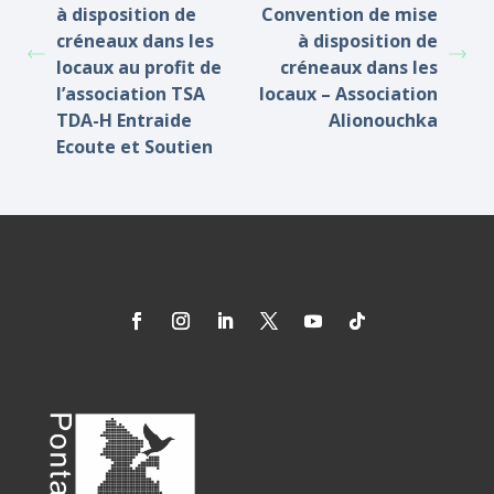
à disposition de
Convention de mise
créneaux dans les
à disposition de
locaux au profit de
créneaux dans les
l’association TSA
locaux – Association
TDA-H Entraide
Alionouchka
Ecoute et Soutien