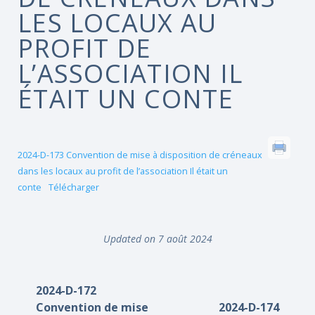
LES LOCAUX AU
PROFIT DE
L’ASSOCIATION IL
ÉTAIT UN CONTE
2024-D-173 Convention de mise à disposition de créneaux
dans les locaux au profit de l’association Il était un
conte
Télécharger
Updated on 7 août 2024
2024-D-172
Convention de mise
2024-D-174