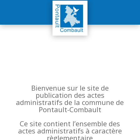
Bienvenue sur le site de
publication des actes
administratifs de la commune de
Pontault-Combault
Ce site contient l’ensemble des
actes administratifs à caractère
règlementaire