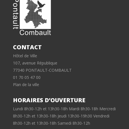
CONTACT
Hôtel de Ville
107, avenue République
77340 PONTAULT-COMBAULT
01 70 05 47 00
Plan de la ville
HORAIRES D’OUVERTURE
Lundi 8h30-12h et 13h30-18h Mardi 8h30-18h Mercredi
8h30-12h et 13h30-18h Jeudi 13h30-19h30 Vendredi
8h30-12h et 13h30-18h Samedi 8h30-12h