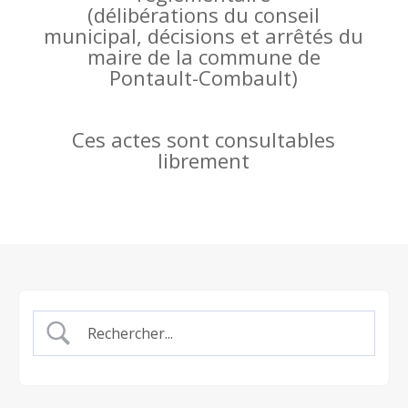
(
délibérations du conseil
municipal, décisions et arrêtés du
maire de la commune de
Pontault-Combault)
Ces actes sont consultables
librement