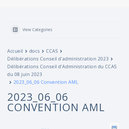
View Categories
Accueil
docs
CCAS
Délibérations Conseil d'administration 2023
Délibérations Conseil d'Administration du CCAS
du 08 juin 2023
2023_06_06 Convention AML
2023_06_06
CONVENTION AML