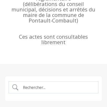
(
délibérations du conseil
municipal, décisions et arrêtés du
maire de la commune de
Pontault-Combault)
Ces actes sont consultables
librement