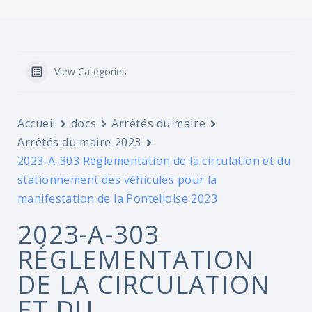
View Categories
Accueil
docs
Arrêtés du maire
Arrêtés du maire 2023
2023-A-303 Réglementation de la circulation et du
stationnement des véhicules pour la
manifestation de la Pontelloise 2023
2023-A-303
RÉGLEMENTATION
DE LA CIRCULATION
ET DU