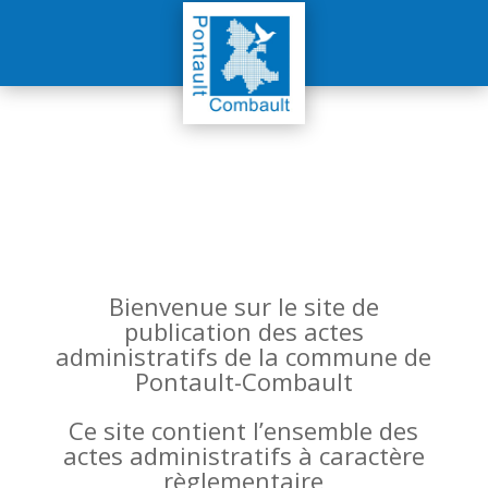
Bienvenue sur le site de
publication des actes
administratifs de la commune de
Pontault-Combault
Ce site contient l’ensemble des
actes administratifs à caractère
règlementaire