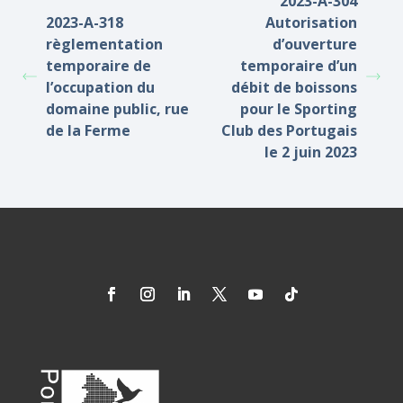
2023-A-304
2023-A-318
Autorisation
règlementation
d’ouverture
temporaire de
temporaire d’un
l’occupation du
débit de boissons
domaine public, rue
pour le Sporting
de la Ferme
Club des Portugais
le 2 juin 2023