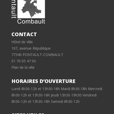
CONTACT
Hôtel de Ville
107, avenue République
77340 PONTAULT-COMBAULT
01 70 05 47 00
Plan de la ville
HORAIRES D’OUVERTURE
Lundi 8h30-12h et 13h30-18h Mardi 8h30-18h Mercredi
8h30-12h et 13h30-18h Jeudi 13h30-19h30 Vendredi
8h30-12h et 13h30-18h Samedi 8h30-12h