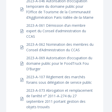
2023-A-046 Autorisation d’occupation
temporaire du domaine public pour
l’Office de Tourisme de la Communauté
d’Agglomération Paris-Vallée-de-la-Marne
2023-A-061 Démission d’un membre
expert du Conseil d’administration du
CCAS
2023-A-062 Nomination des membres du
Conseil d’Administration du CCAS
2023-A-069 Autorisation d’occupation du
domaine public pour le FoodTruck Fou
D’Burger
2023-A-107 Règlement des marchés
forains sous délégation de service public
2023-A-073 Abrogation et remplacement
de l’arrêté n° 2011-A-274 du 27
septembre 2011 portant gestion des
objets trouvés