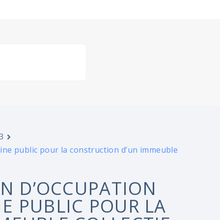
3
ne public pour la construction d’un immeuble
ON D’OCCUPATION
E PUBLIC POUR LA