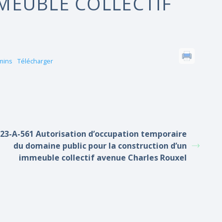
MEUBLE COLLECTIF
mins
Télécharger
23-A-561 Autorisation d’occupation temporaire
du domaine public pour la construction d’un
immeuble collectif avenue Charles Rouxel