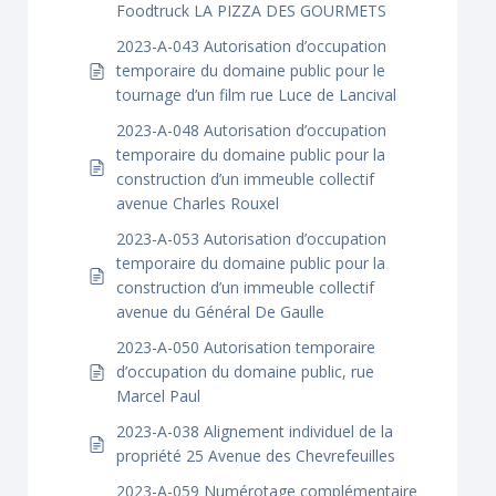
Foodtruck LA PIZZA DES GOURMETS
2023-A-043 Autorisation d’occupation
temporaire du domaine public pour le
tournage d’un film rue Luce de Lancival
2023-A-048 Autorisation d’occupation
temporaire du domaine public pour la
construction d’un immeuble collectif
avenue Charles Rouxel
2023-A-053 Autorisation d’occupation
temporaire du domaine public pour la
construction d’un immeuble collectif
avenue du Général De Gaulle
2023-A-050 Autorisation temporaire
d’occupation du domaine public, rue
Marcel Paul
2023-A-038 Alignement individuel de la
propriété 25 Avenue des Chevrefeuilles
2023-A-059 Numérotage complémentaire