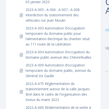
03 janvier 2023
2023-A-005 ; A-006 ; A-007 ; A-008
Interdiction du stationnement des
véhicules rue Jean Moulin
2023-A-003 Autorisation d’occupation
20
temporaire du domaine public pour
l’alimentation électrique du chantier situé
au 111 route de la Libération
Up
2023-A-004 Autorisation d’occupation du
domaine public-avenue des Chèvrefeuilles
2023-A-009 Autorisation d’occupation
temporaire du domaine public, avenue du
Général De Gaulle
2022-A-675 Réglementation du
stationnement autour de la salle Jacques
Brel dans le cadre de l’organisation des
Voeux du maire 2023
2022-A-660 Réglementation de la vente à