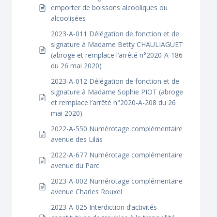
emporter de boissons alcooliques ou
alcoolisées
2023-A-011 Délégation de fonction et de
signature à Madame Betty CHAULIAGUET
(abroge et remplace l’arrêté n°2020-A-186
du 26 mai 2020)
2023-A-012 Délégation de fonction et de
signature à Madame Sophie PIOT (abroge
et remplace l’arrêté n°2020-A-208 du 26
mai 2020)
2022-A-550 Numérotage complémentaire
avenue des Lilas
2022-A-677 Numérotage complémentaire
avenue du Parc
2023-A-002 Numérotage complémentaire
avenue Charles Rouxel
2023-A-025 Interdiction d’activités