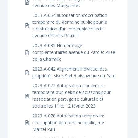
avenue des Marguerites
2023-A-054 autorisation d’occupation
temporaire du domaine public pour la
construction d’un immeuble collectif
avenue Charles Rouxel
2023-A-032 Numérotage
complémentaires avenue du Parc et Allée
de la Charmille
2023-A-042 Alignement individuel des
propriétés sises 9 et 9 bis avenue du Parc
2023-A-072 Autorisation d’ouverture
temporaire d’un débit de boissons pour
l’association portugaise culturelle et
sociale les 11 et 12 février 2023
2023-A-078 Autorisation temporaire
d’occupation du domaine public, rue
Marcel Paul