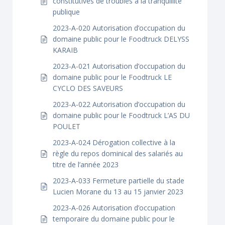
constitutives de troubles à la tranquillité
publique
2023-A-020 Autorisation d’occupation du
domaine public pour le Foodtruck DELYSS
KARAIB
2023-A-021 Autorisation d’occupation du
domaine public pour le Foodtruck LE
CYCLO DES SAVEURS
2023-A-022 Autorisation d’occupation du
domaine public pour le Foodtruck L’AS DU
POULET
2023-A-024 Dérogation collective à la
règle du repos dominical des salariés au
titre de l’année 2023
2023-A-033 Fermeture partielle du stade
Lucien Morane du 13 au 15 janvier 2023
2023-A-026 Autorisation d’occupation
temporaire du domaine public pour le