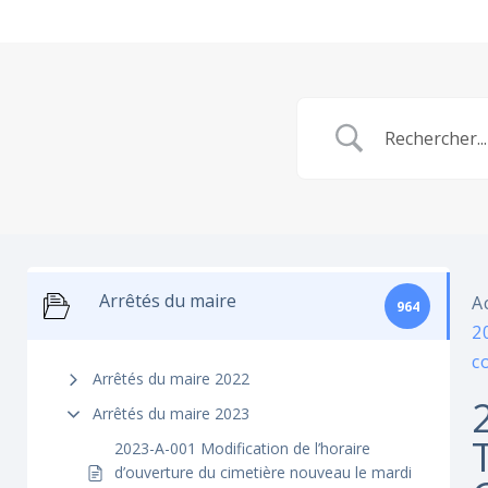
Arrêtés du maire
A
964
2
c
Arrêtés du maire 2022
Arrêtés du maire 2023
2023-A-001 Modification de l’horaire
d’ouverture du cimetière nouveau le mardi