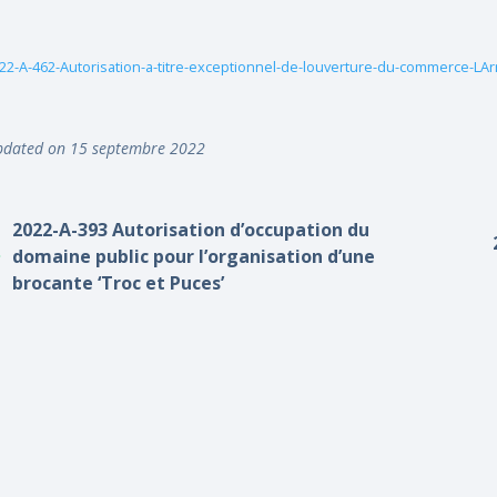
22-A-462-Autorisation-a-titre-exceptionnel-de-louverture-du-commerce-LAr
dated on 15 septembre 2022
2022-A-393 Autorisation d’occupation du
domaine public pour l’organisation d’une
brocante ‘Troc et Puces’