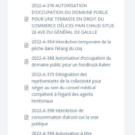
2022-A-376 AUTORISATION
D’OCCUPATION DU DOMAINE PUBLIC
POUR UNE TERRASSE EN DROIT DU
COMMERCE DÉLICES PAIN CHAUD SITUE
26 AVE DU GÉNÉRAL DE GAULLE
2022-A-394 Interdiction temporaire de la
pêche dans l’étang du coq
2022-A-388 Autorisation d’occupation du
domaine public pour un foodtruck italien
2022-A-373 Désignation des
représentants de la collectivité pour
siéger au sein du conseil médical
compétent à l’égard des agents
territoriaux
2022-A-398 Interdiction de
consommation d’alcool sur la voie
publique
2022-A-399 Autorisation à titre