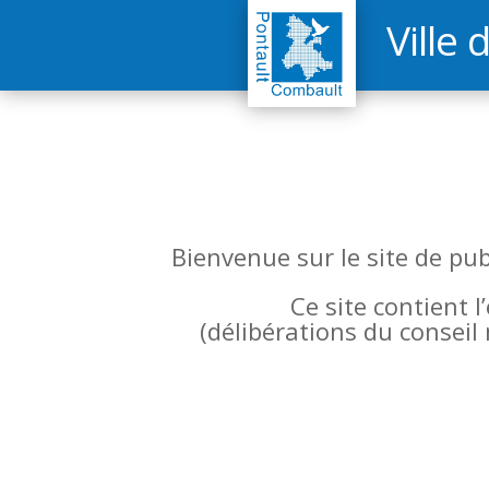
Ville 
Bienvenue sur le site de pu
Ce site contient 
(
délibérations du conseil