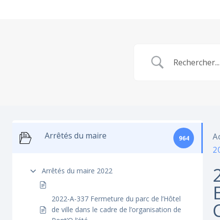
Arrêtés du maire
A
964
2
Arrêtés du maire 2022
2022-A-337 Fermeture du parc de l’Hôtel
de ville dans le cadre de l’organisation de