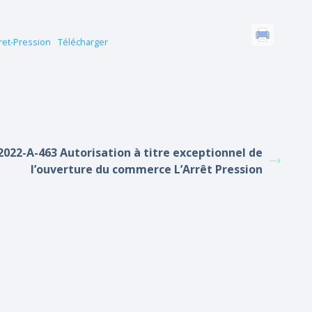
ret-Pression
Télécharger
2022-A-463 Autorisation à titre exceptionnel de
l’ouverture du commerce L’Arrêt Pression