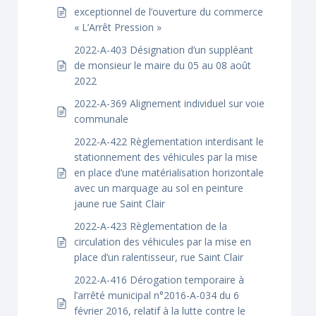
exceptionnel de l’ouverture du commerce
« L’Arrêt Pression »
2022-A-403 Désignation d’un suppléant
de monsieur le maire du 05 au 08 août
2022
2022-A-369 Alignement individuel sur voie
communale
2022-A-422 Règlementation interdisant le
stationnement des véhicules par la mise
en place d’une matérialisation horizontale
avec un marquage au sol en peinture
jaune rue Saint Clair
2022-A-423 Règlementation de la
circulation des véhicules par la mise en
place d’un ralentisseur, rue Saint Clair
2022-A-416 Dérogation temporaire à
l’arrêté municipal n°2016-A-034 du 6
février 2016, relatif à la lutte contre le