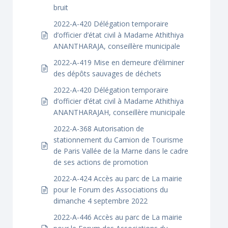
bruit
2022-A-420 Délégation temporaire
d’officier d’état civil à Madame Athithiya
ANANTHARAJA, conseillère municipale
2022-A-419 Mise en demeure d’éliminer
des dépôts sauvages de déchets
2022-A-420 Délégation temporaire
d’officier d’état civil à Madame Athithiya
ANANTHARAJAH, conseillère municipale
2022-A-368 Autorisation de
stationnement du Camion de Tourisme
de Paris Vallée de la Marne dans le cadre
de ses actions de promotion
2022-A-424 Accès au parc de La mairie
pour le Forum des Associations du
dimanche 4 septembre 2022
2022-A-446 Accès au parc de La mairie