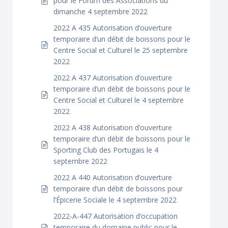
pour le Forum des Associations du
dimanche 4 septembre 2022
2022 A 435 Autorisation d’ouverture
temporaire d’un débit de boissons pour le
Centre Social et Culturel le 25 septembre
2022
2022 A 437 Autorisation d’ouverture
temporaire d’un débit de boissons pour le
Centre Social et Culturel le 4 septembre
2022
2022 A 438 Autorisation d’ouverture
temporaire d’un débit de boissons pour le
Sporting Club des Portugais le 4
septembre 2022
2022 A 440 Autorisation d’ouverture
temporaire d’un débit de boissons pour
l’Épicerie Sociale le 4 septembre 2022
2022-A-447 Autorisation d’occupation
temporaire du domaine public pour le