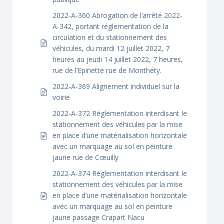
2022-A-360 Abrogation de l’arrêté 2022-
A-342, portant réglementation de la
circulation et du stationnement des
véhicules, du mardi 12 juillet 2022, 7
heures au jeudi 14 juillet 2022, 7 heures,
rue de l’Epinette rue de Monthéty.
2022-A-369 Alignement individuel sur la
voirie
2022-A-372 Réglementation interdisant le
stationnement des véhicules par la mise
en place d’une matérialisation horizontale
avec un marquage au sol en peinture
jaune rue de Cœuilly
2022-A-374 Réglementation interdisant le
stationnement des véhicules par la mise
en place d’une matérialisation horizontale
avec un marquage au sol en peinture
jaune passage Crapart Nacu