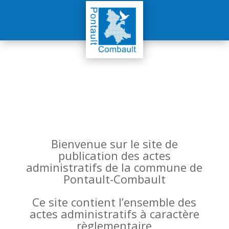
Bienvenue sur le site de
publication des actes
administratifs de la commune de
Pontault-Combault
Ce site contient l’ensemble des
actes administratifs à caractère
règlementaire