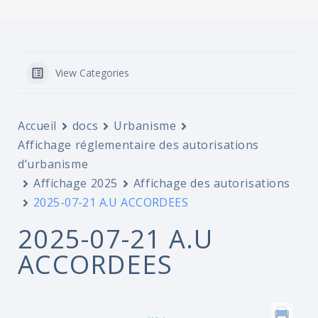
View Categories
Accueil
docs
Urbanisme
Affichage réglementaire des autorisations
d’urbanisme
Affichage 2025
Affichage des autorisations
2025-07-21 A.U ACCORDEES
2025-07-21 A.U
ACCORDEES