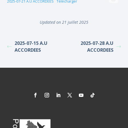
2025-07-21 A.U ACCORDEES
Télécharger
Updated on 21 juillet 2025
2025-07-15 A.U
2025-07-28 A.U
ACCORDEES
ACCORDEES