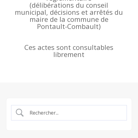
(
délibérations du conseil
municipal, décisions et arrêtés du
maire de la commune de
Pontault-Combault)
Ces actes sont consultables
librement