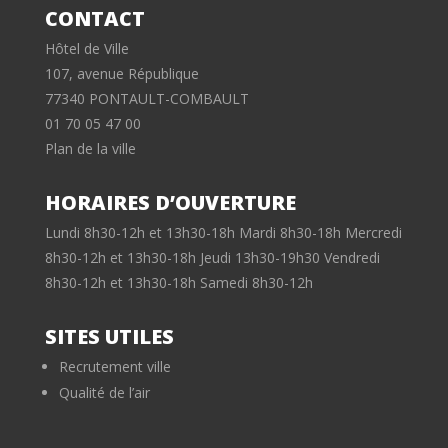
CONTACT
Hôtel de Ville
107, avenue République
77340 PONTAULT-COMBAULT
01 70 05 47 00
Plan de la ville
HORAIRES D’OUVERTURE
Lundi 8h30-12h et 13h30-18h Mardi 8h30-18h Mercredi
8h30-12h et 13h30-18h Jeudi 13h30-19h30 Vendredi
8h30-12h et 13h30-18h Samedi 8h30-12h
SITES UTILES
Recrutement ville
Qualité de l’air