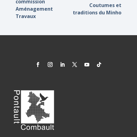
commission
Coutumes et
Aménagement
traditions du Minho
Travaux