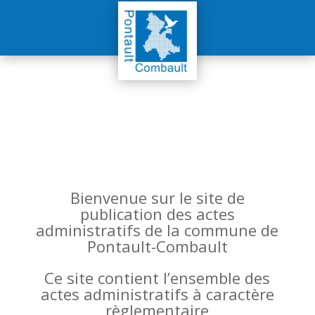
Bienvenue sur le site de
publication des actes
administratifs de la commune de
Pontault-Combault
Ce site contient l’ensemble des
actes administratifs à caractère
règlementaire