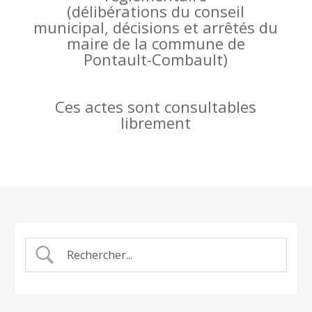
(
délibérations du conseil
municipal, décisions et arrêtés du
maire de la commune de
Pontault-Combault)
Ces actes sont consultables
librement