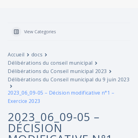
View Categories
Accueil
docs
Délibérations du conseil municipal
Délibérations du Conseil municipal 2023
Délibérations du Conseil municipal du 9 juin 2023
2023_06_09-05 – Décision modificative n°1 –
Exercice 2023
2023_06_09-05 –
DÉCISION