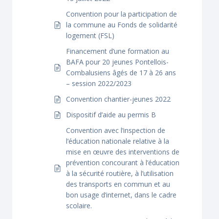
Convention pour la participation de
la commune au Fonds de solidarité
logement (FSL)
Financement d’une formation au
BAFA pour 20 jeunes Pontellois-
Combalusiens âgés de 17 à 26 ans
– session 2022/2023
Convention chantier-jeunes 2022
Dispositif d’aide au permis B
Convention avec l’inspection de
l’éducation nationale relative à la
mise en œuvre des interventions de
prévention concourant à l’éducation
à la sécurité routière, à l’utilisation
des transports en commun et au
bon usage d’internet, dans le cadre
scolaire.