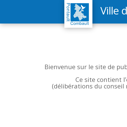
Ville 
Bienvenue sur le site de pu
Ce site contient 
(
délibérations du conseil