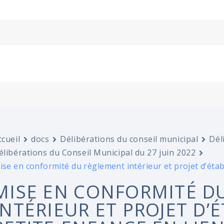
ccueil
docs
Délibérations du conseil municipal
Dél
élibérations du Conseil Municipal du 27 juin 2022
ise en conformité du règlement intérieur et projet d’étab
MISE EN CONFORMITÉ D
INTÉRIEUR ET PROJET D’