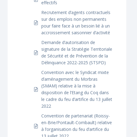
effectifs
Recrutement d’agents contractuels
sur des emplois non permanents
pour faire face à un besoin lié à un
accroissement saisonnier d’activité
Demande d’autorisation de
signature de la Stratégie Territoriale
de Sécurité et de Prévention de la
Délinquance 2022-2025 (STSPD)
Convention avec le Syndicat mixte
d’aménagement du Morbras
(SMAM) relative à la mise à
disposition de l’Etang du Coq dans
le cadre du feu d’artifice du 13 juillet
2022
Convention de partenariat (Roissy-
en-Brie/Pontault-Combault) relative
à l’organisation du feu d’artifice du
13 juillet 2022