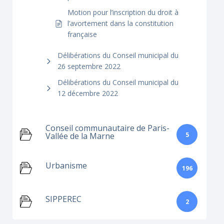
Motion pour l’inscription du droit à
l’avortement dans la constitution
française
Délibérations du Conseil municipal du
26 septembre 2022
Délibérations du Conseil municipal du
12 décembre 2022
Conseil communautaire de Paris-
5
Vallée de la Marne
Urbanisme
196
SIPPEREC
2