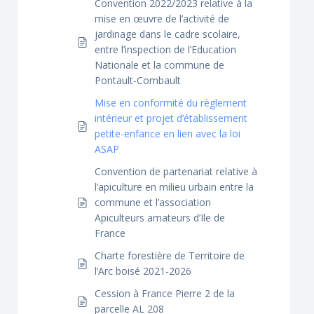
Convention 2022/2023 relative à la
mise en œuvre de l’activité de
jardinage dans le cadre scolaire,
entre l’inspection de l’Education
Nationale et la commune de
Pontault-Combault
Mise en conformité du règlement
intérieur et projet d’établissement
petite-enfance en lien avec la loi
ASAP
Convention de partenariat relative à
l’apiculture en milieu urbain entre la
commune et l’association
Apiculteurs amateurs d’Ile de
France
Charte forestière de Territoire de
l’Arc boisé 2021-2026
Cession à France Pierre 2 de la
parcelle AL 208