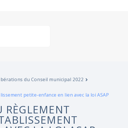
ibérations du Conseil municipal 2022
lissement petite-enfance en lien avec la loi ASAP
U RÈGLEMENT
ÉTABLISSEMENT