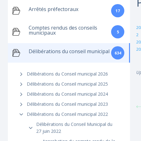
Arrêtés préfectoraux
17
Comptes rendus des conseils
20
5
municipaux
2
20
20
Délibérations du conseil municipal
634
Up
Délibérations du Conseil municipal 2026
Délibérations du Conseil municipal 2025
Délibérations du Conseil municipal 2024
Délibérations du Conseil municipal 2023
Délibérations du Conseil municipal 2022
Délibérations du Conseil Municipal du
27 juin 2022