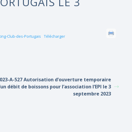
ORTUGAIS LE 3
ing-Club-des-Portugais
Télécharger
023-A-527 Autorisation d’ouverture temporaire
’un débit de boissons pour l’association l’EPI le 3
septembre 2023