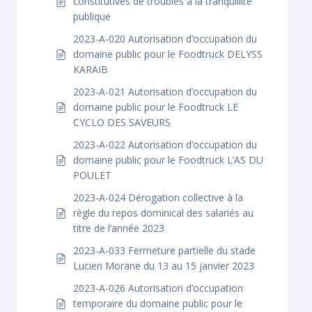
constitutives de troubles à la tranquillité
publique
2023-A-020 Autorisation d’occupation du
domaine public pour le Foodtruck DELYSS
KARAIB
2023-A-021 Autorisation d’occupation du
domaine public pour le Foodtruck LE
CYCLO DES SAVEURS
2023-A-022 Autorisation d’occupation du
domaine public pour le Foodtruck L’AS DU
POULET
2023-A-024 Dérogation collective à la
règle du repos dominical des salariés au
titre de l’année 2023
2023-A-033 Fermeture partielle du stade
Lucien Morane du 13 au 15 janvier 2023
2023-A-026 Autorisation d’occupation
temporaire du domaine public pour le