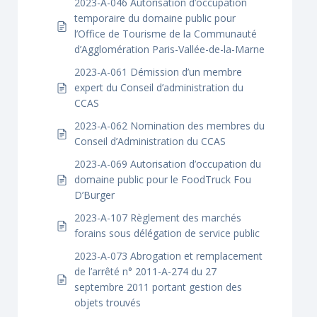
2023-A-046 Autorisation d’occupation
temporaire du domaine public pour
l’Office de Tourisme de la Communauté
d’Agglomération Paris-Vallée-de-la-Marne
2023-A-061 Démission d’un membre
expert du Conseil d’administration du
CCAS
2023-A-062 Nomination des membres du
Conseil d’Administration du CCAS
2023-A-069 Autorisation d’occupation du
domaine public pour le FoodTruck Fou
D’Burger
2023-A-107 Règlement des marchés
forains sous délégation de service public
2023-A-073 Abrogation et remplacement
de l’arrêté n° 2011-A-274 du 27
septembre 2011 portant gestion des
objets trouvés