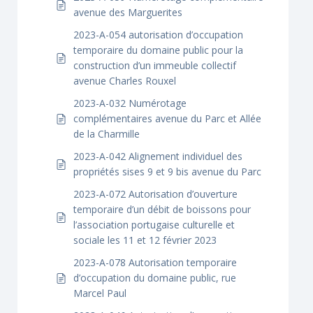
avenue des Marguerites
2023-A-054 autorisation d’occupation
temporaire du domaine public pour la
construction d’un immeuble collectif
avenue Charles Rouxel
2023-A-032 Numérotage
complémentaires avenue du Parc et Allée
de la Charmille
2023-A-042 Alignement individuel des
propriétés sises 9 et 9 bis avenue du Parc
2023-A-072 Autorisation d’ouverture
temporaire d’un débit de boissons pour
l’association portugaise culturelle et
sociale les 11 et 12 février 2023
2023-A-078 Autorisation temporaire
d’occupation du domaine public, rue
Marcel Paul