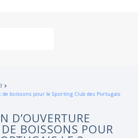
3
t de boissons pour le Sporting Club des Portugais
ON D’OUVERTURE
 DE BOISSONS POUR