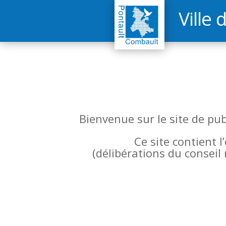
Ville 
Bienvenue sur le site de pu
Ce site contient 
(
délibérations du conseil