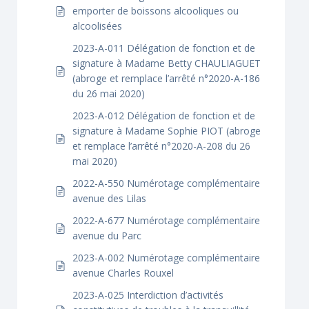
emporter de boissons alcooliques ou
alcoolisées
2023-A-011 Délégation de fonction et de
signature à Madame Betty CHAULIAGUET
(abroge et remplace l’arrêté n°2020-A-186
du 26 mai 2020)
2023-A-012 Délégation de fonction et de
signature à Madame Sophie PIOT (abroge
et remplace l’arrêté n°2020-A-208 du 26
mai 2020)
2022-A-550 Numérotage complémentaire
avenue des Lilas
2022-A-677 Numérotage complémentaire
avenue du Parc
2023-A-002 Numérotage complémentaire
avenue Charles Rouxel
2023-A-025 Interdiction d’activités