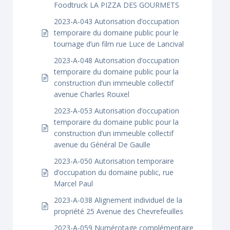
Foodtruck LA PIZZA DES GOURMETS
2023-A-043 Autorisation d’occupation
temporaire du domaine public pour le
tournage d’un film rue Luce de Lancival
2023-A-048 Autorisation d’occupation
temporaire du domaine public pour la
construction d’un immeuble collectif
avenue Charles Rouxel
2023-A-053 Autorisation d’occupation
temporaire du domaine public pour la
construction d’un immeuble collectif
avenue du Général De Gaulle
2023-A-050 Autorisation temporaire
d’occupation du domaine public, rue
Marcel Paul
2023-A-038 Alignement individuel de la
propriété 25 Avenue des Chevrefeuilles
2023-A-059 Numérotage complémentaire