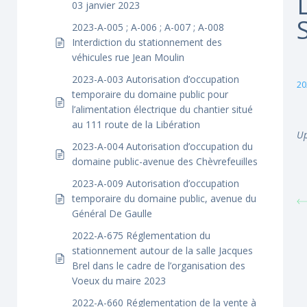
03 janvier 2023
2023-A-005 ; A-006 ; A-007 ; A-008
Interdiction du stationnement des
véhicules rue Jean Moulin
2023-A-003 Autorisation d’occupation
20
temporaire du domaine public pour
l’alimentation électrique du chantier situé
au 111 route de la Libération
Up
2023-A-004 Autorisation d’occupation du
domaine public-avenue des Chèvrefeuilles
2023-A-009 Autorisation d’occupation
temporaire du domaine public, avenue du
Général De Gaulle
2022-A-675 Réglementation du
stationnement autour de la salle Jacques
Brel dans le cadre de l’organisation des
Voeux du maire 2023
2022-A-660 Réglementation de la vente à