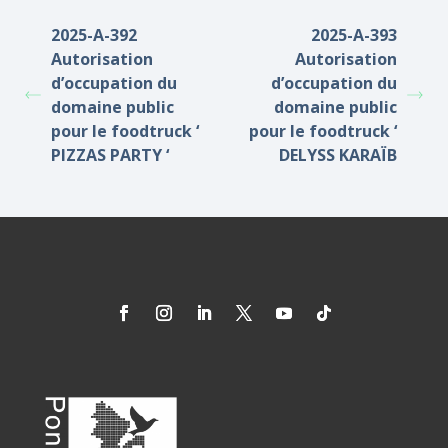
2025-A-392
2025-A-393
Autorisation
Autorisation
d’occupation du
d’occupation du
domaine public
domaine public
pour le foodtruck ‘
pour le foodtruck ‘
PIZZAS PARTY ‘
DELYSS KARAÏB