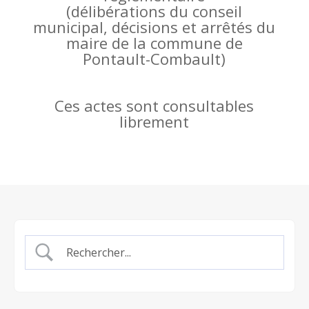
(
délibérations du conseil
municipal, décisions et arrêtés du
maire de la commune de
Pontault-Combault)
Ces actes sont consultables
librement