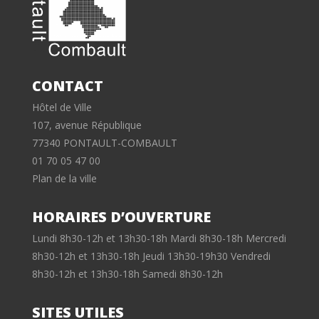
CONTACT
Hôtel de Ville
107, avenue République
77340 PONTAULT-COMBAULT
01 70 05 47 00
Plan de la ville
HORAIRES D’OUVERTURE
Lundi 8h30-12h et 13h30-18h Mardi 8h30-18h Mercredi
8h30-12h et 13h30-18h Jeudi 13h30-19h30 Vendredi
8h30-12h et 13h30-18h Samedi 8h30-12h
SITES UTILES