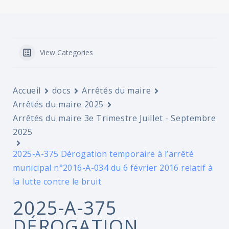
View Categories
Accueil
docs
Arrêtés du maire
Arrêtés du maire 2025
Arrêtés du maire 3e Trimestre Juillet - Septembre
2025
2025-A-375 Dérogation temporaire à l’arrêté
municipal n°2016-A-034 du 6 février 2016 relatif à
la lutte contre le bruit
2025-A-375
DÉROGATION