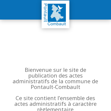
Bienvenue sur le site de
publication des actes
administratifs de la commune de
Pontault-Combault
Ce site contient l’ensemble des
actes administratifs à caractère
règlementaire