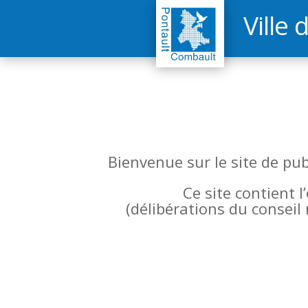
Ville 
Bienvenue sur le site de pu
Ce site contient 
(
délibérations du conseil