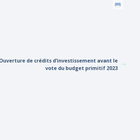
Ouverture de crédits d’investissement avant le
vote du budget primitif 2023