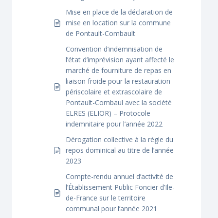
Mise en place de la déclaration de
mise en location sur la commune
de Pontault-Combault
Convention d’indemnisation de
l’état d’imprévision ayant affecté le
marché de fourniture de repas en
liaison froide pour la restauration
périscolaire et extrascolaire de
Pontault-Combaul avec la société
ELRES (ELIOR) – Protocole
indemnitaire pour l’année 2022
Dérogation collective à la règle du
repos dominical au titre de l’année
2023
Compte-rendu annuel d’activité de
l’Établissement Public Foncier d’Ile-
de-France sur le territoire
communal pour l’année 2021