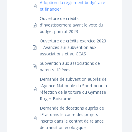
Adoption du règlement budgétaire
et financier
Ouverture de crédits
d’investissement avant le vote du
budget primitif 2023
Ouverture de crédits exercice 2023
– Avances sur subvention aux
associations et au CCAS
Subvention aux associations de
parents d’élèves
Demande de subvention auprès de
l’Agence Nationale du Sport pour la
réfection de la toiture du Gymnase
Roger-Boisramé
Demande de dotations auprès de
l’Etat dans le cadre des projets
inscrits dans le contrat de relance
de transition écologique