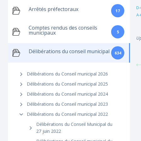
D-
Arrêtés préfectoraux
17
A-
Comptes rendus des conseils
5
municipaux
Up
Délibérations du conseil municipal
634
Délibérations du Conseil municipal 2026
Délibérations du Conseil municipal 2025
Délibérations du Conseil municipal 2024
Délibérations du Conseil municipal 2023
Délibérations du Conseil municipal 2022
Délibérations du Conseil Municipal du
27 juin 2022