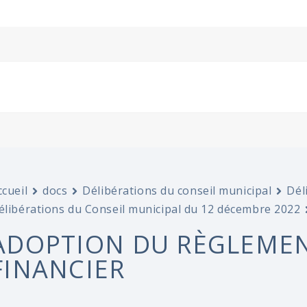
ccueil
docs
Délibérations du conseil municipal
Dél
élibérations du Conseil municipal du 12 décembre 2022
ADOPTION DU RÈGLEMEN
FINANCIER