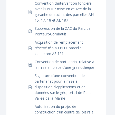
Convention d’intervention foncière
avec l’EPFIF : mise en œuvre de la
garantie de rachat des parcelles AN
15, 17, 18 et AL 187
Suppression de la ZAC du Parc de
Pontault-Combault
Acquisition de l’emplacement
réservé n°6 au PLU, parcelle
cadastrée AS 161
Convention de partenariat relative à
la mise en place d’une grainothèque
Signature d’une convention de
partenariat pour la mise à
disposition d’applications et de
données sur le géoportail de Paris-
Vallée de la Marne
Autorisation du projet de
construction d’un centre de loisirs à