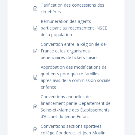
Tarification des concessions des
cimetières
Rémunération des agents
participant au recensement INSEE
de la population
Convention entre la Région Ile-de-
France et les organismes
bénéficiaires de tickets-loisirs
Approbation des modifications de
quotients pour quatre familles
après avis de la commission sociale
enfance
Conventions annuelles de
financement par le Département de
Seine-et-Marne des Établissements
d’Accueil du Jeune Enfant
Conventions sections sportives
collège Condorcet et Jean Moulin