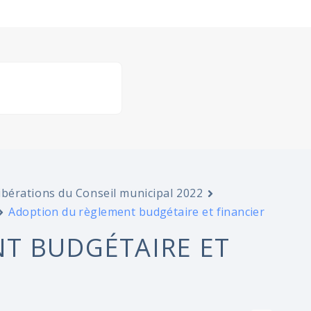
ibérations du Conseil municipal 2022
Adoption du règlement budgétaire et financier
T BUDGÉTAIRE ET