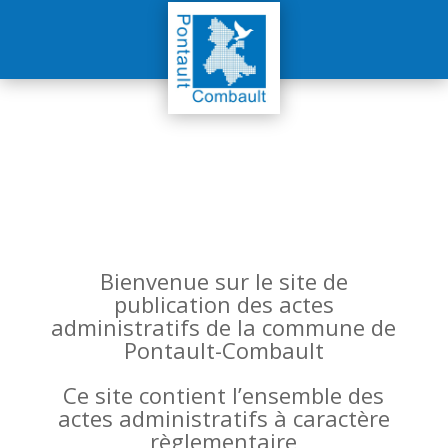
Bienvenue sur le site de
publication des actes
administratifs de la commune de
Pontault-Combault
Ce site contient l’ensemble des
actes administratifs à caractère
règlementaire