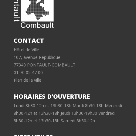
CONTACT
Hôtel de Ville
107, avenue République
77340 PONTAULT-COMBAULT
01 70 05 47 00
Plan de la ville
HORAIRES D’OUVERTURE
Lundi 8h30-12h et 13h30-18h Mardi 8h30-18h Mercredi
8h30-12h et 13h30-18h Jeudi 13h30-19h30 Vendredi
8h30-12h et 13h30-18h Samedi 8h30-12h