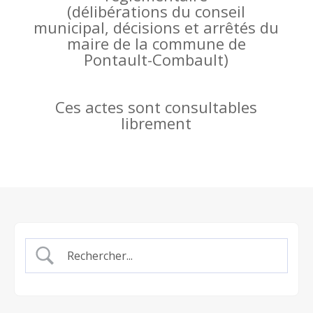
(
délibérations du conseil
municipal, décisions et arrêtés du
maire de la commune de
Pontault-Combault)
Ces actes sont consultables
librement