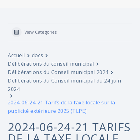
View Categories
Accueil
docs
Délibérations du conseil municipal
Délibérations du Conseil municipal 2024
Délibérations du Conseil municipal du 24 juin
2024
2024-06-24-21 Tarifs de la taxe locale sur la
publicité extérieure 2025 (TLPE)
2024-06-24-21 TARIFS
DE LA TAXE LOCALE