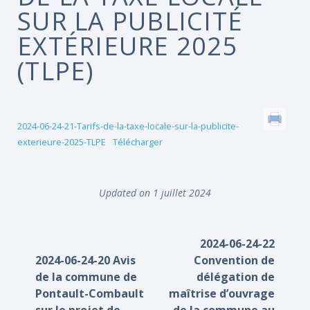
SUR LA PUBLICITÉ
EXTÉRIEURE 2025
(TLPE)
2024-06-24-21-Tarifs-de-la-taxe-locale-sur-la-publicite-
exterieure-2025-TLPE
Télécharger
Updated on 1 juillet 2024
2024-06-24-22
2024-06-24-20 Avis
Convention de
de la commune de
délégation de
Pontault-Combault
maîtrise d’ouvrage