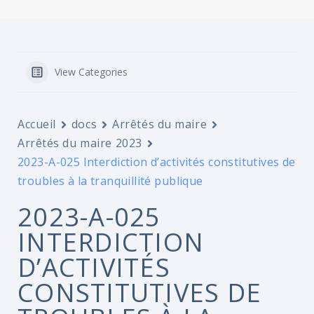
View Categories
Accueil
docs
Arrêtés du maire
Arrêtés du maire 2023
2023-A-025 Interdiction d’activités constitutives de
troubles à la tranquillité publique
2023-A-025
INTERDICTION
D’ACTIVITÉS
CONSTITUTIVES DE