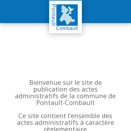
Bienvenue sur le site de
publication des actes
administratifs de la commune de
Pontault-Combault
Ce site contient l’ensemble des
actes administratifs à caractère
règlementaire