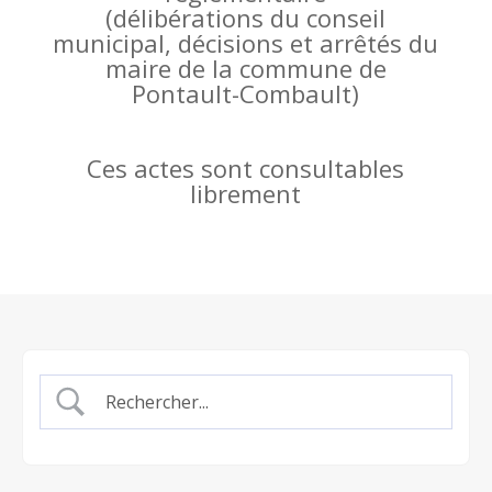
(
délibérations du conseil
municipal, décisions et arrêtés du
maire de la commune de
Pontault-Combault)
Ces actes sont consultables
librement