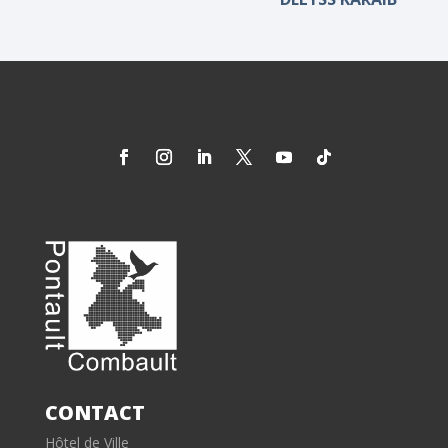
CONTACT
Hôtel de Ville