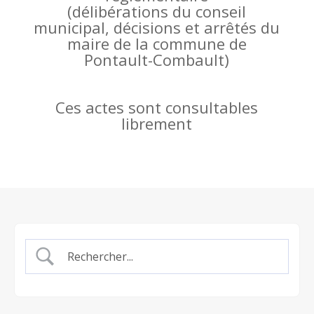
(
délibérations du conseil
municipal, décisions et arrêtés du
maire de la commune de
Pontault-Combault)
Ces actes sont consultables
librement