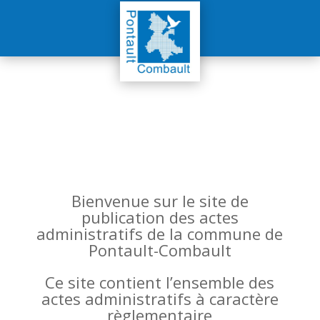
Bienvenue sur le site de
publication des actes
administratifs de la commune de
Pontault-Combault
Ce site contient l’ensemble des
actes administratifs à caractère
règlementaire