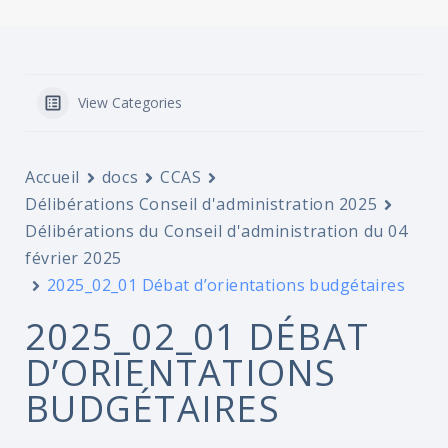
View Categories
Accueil
docs
CCAS
Délibérations Conseil d'administration 2025
Délibérations du Conseil d'administration du 04
février 2025
2025_02_01 Débat d’orientations budgétaires
2025_02_01 DÉBAT
D’ORIENTATIONS
BUDGÉTAIRES