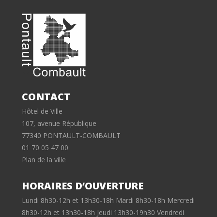
CONTACT
Hôtel de Ville
107, avenue République
77340 PONTAULT-COMBAULT
01 70 05 47 00
Plan de la ville
HORAIRES D’OUVERTURE
Lundi 8h30-12h et 13h30-18h Mardi 8h30-18h Mercredi
8h30-12h et 13h30-18h Jeudi 13h30-19h30 Vendredi