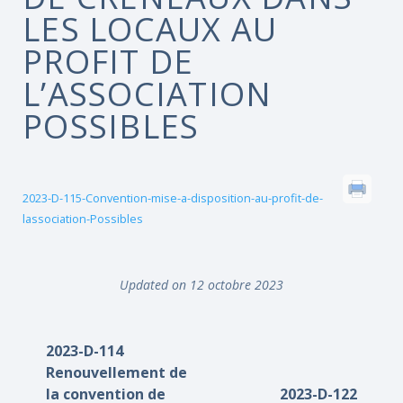
LES LOCAUX AU
PROFIT DE
L’ASSOCIATION
POSSIBLES
2023-D-115-Convention-mise-a-disposition-au-profit-de-
lassociation-Possibles
Updated on 12 octobre 2023
2023-D-114
Renouvellement de
la convention de
2023-D-122