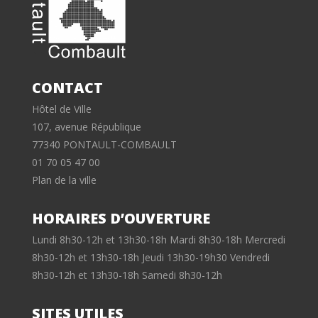
CONTACT
Hôtel de Ville
107, avenue République
77340 PONTAULT-COMBAULT
01 70 05 47 00
Plan de la ville
HORAIRES D’OUVERTURE
Lundi 8h30-12h et 13h30-18h Mardi 8h30-18h Mercredi
8h30-12h et 13h30-18h Jeudi 13h30-19h30 Vendredi
8h30-12h et 13h30-18h Samedi 8h30-12h
SITES UTILES