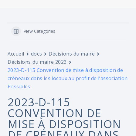
View Categories
Accueil
docs
Décisions du maire
Décisions du maire 2023
2023-D-115 Convention de mise à disposition de
créneaux dans les locaux au profit de l’association
Possibles
2023-D-115
CONVENTION DE
MISE À DISPOSITION
DE CRÉNEAUX DANS