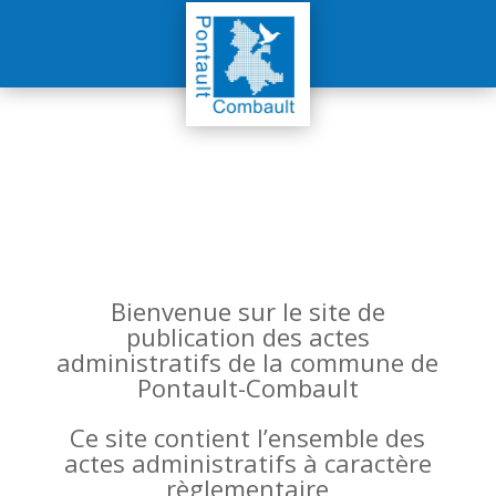
Bienvenue sur le site de
publication des actes
administratifs de la commune de
Pontault-Combault
Ce site contient l’ensemble des
actes administratifs à caractère
règlementaire