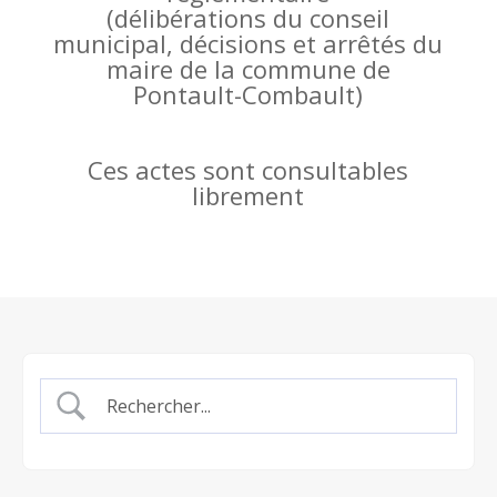
(
délibérations du conseil
municipal, décisions et arrêtés du
maire de la commune de
Pontault-Combault)
Ces actes sont consultables
librement