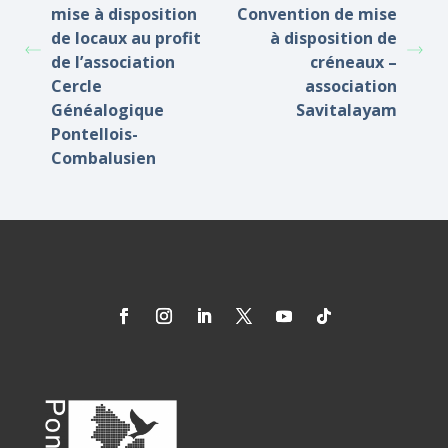
mise à disposition
Convention de mise
de locaux au profit
à disposition de
de l’association
créneaux –
Cercle
association
Généalogique
Savitalayam
Pontellois-
Combalusien