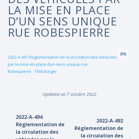
LA MISE EN PLACE
D’UN SENS UNIQUE
RUE ROBESPIERRE
2022-A-491-Reglementation-de-la-circulation-des-vehicules-
par-la-mise-en-place-dun-sens-unique-rue-
Robespierre
Télécharger
Updated on 7 octobre 2022
2022-A-494
2022-A-492
Règlementation de
Règlementation de
la circulation des
la circulation des