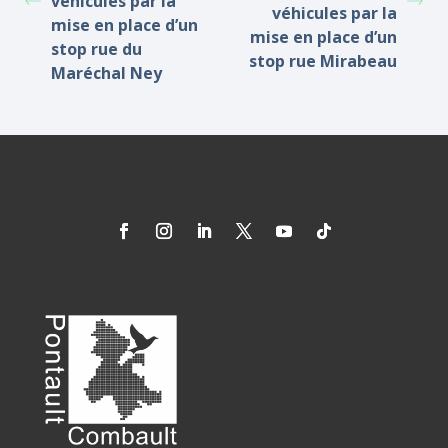
véhicules par la
véhicules par la
mise en place d’un
mise en place d’un
stop rue du
stop rue Mirabeau
Maréchal Ney