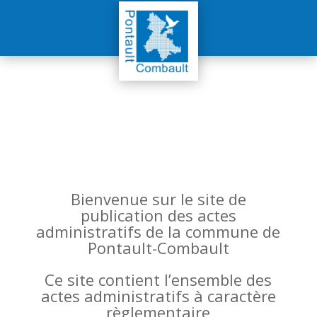
Bienvenue sur le site de
publication des actes
administratifs de la commune de
Pontault-Combault
Ce site contient l’ensemble des
actes administratifs à caractère
règlementaire