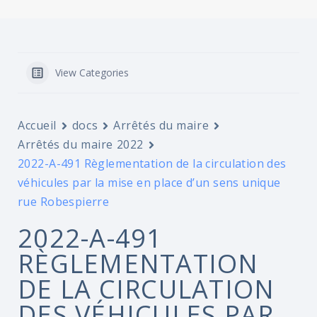
View Categories
Accueil
docs
Arrêtés du maire
Arrêtés du maire 2022
2022-A-491 Règlementation de la circulation des
véhicules par la mise en place d’un sens unique
rue Robespierre
2022-A-491
RÈGLEMENTATION
DE LA CIRCULATION
DES VÉHICULES PAR