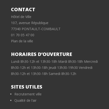
CONTACT
Hôtel de Ville
107, avenue République
77340 PONTAULT-COMBAULT
01 70 05 47 00
Plan de la ville
HORAIRES D’OUVERTURE
Lundi 8h30-12h et 13h30-18h Mardi 8h30-18h Mercredi
8h30-12h et 13h30-18h Jeudi 13h30-19h30 Vendredi
8h30-12h et 13h30-18h Samedi 8h30-12h
SITES UTILES
Recrutement ville
Qualité de l’air