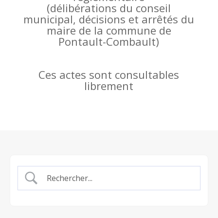
(
délibérations du conseil
municipal, décisions et arrêtés du
maire de la commune de
Pontault-Combault)
Ces actes sont consultables
librement