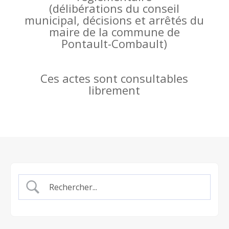
(
délibérations du conseil
municipal, décisions et arrêtés du
maire de la commune de
Pontault-Combault)
Ces actes sont consultables
librement