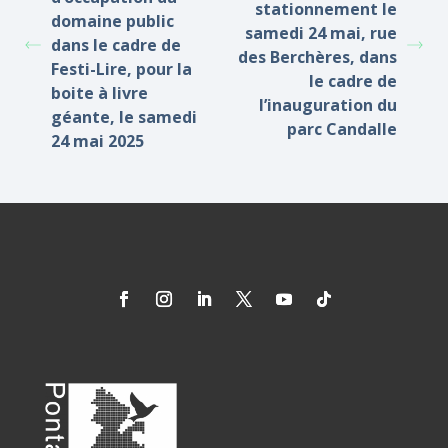
stationnement le
domaine public
samedi 24 mai, rue
dans le cadre de
des Berchères, dans
Festi-Lire, pour la
le cadre de
boite à livre
l’inauguration du
géante, le samedi
parc Candalle
24 mai 2025