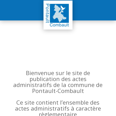
Bienvenue sur le site de
publication des actes
administratifs de la commune de
Pontault-Combault
Ce site contient l’ensemble des
actes administratifs à caractère
règlementaire