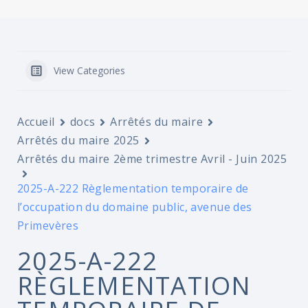
View Categories
Accueil
docs
Arrêtés du maire
Arrêtés du maire 2025
Arrêtés du maire 2ème trimestre Avril - Juin 2025
2025-A-222 Règlementation temporaire de
l’occupation du domaine public, avenue des
Primevères
2025-A-222
RÈGLEMENTATION