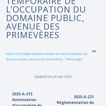
TEMPORAIRE DE
L’OCCUPATION DU
DOMAINE PUBLIC,
AVENUE DES
PRIMEVÈRES
2025-A-222 Règlementation temporaire de l’occupation du
domaine public, avenue des Primevères
Télécharger
Updated on 20 mai 2025
2025-A-215
2025-A-221
Autorisation
Réglementation du
d’occupation du