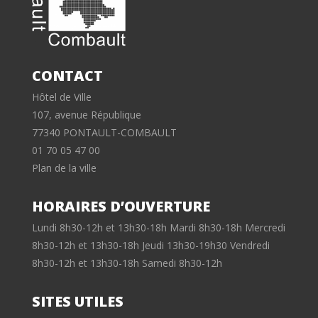
CONTACT
Hôtel de Ville
107, avenue République
77340 PONTAULT-COMBAULT
01 70 05 47 00
Plan de la ville
HORAIRES D’OUVERTURE
Lundi 8h30-12h et 13h30-18h Mardi 8h30-18h Mercredi
8h30-12h et 13h30-18h Jeudi 13h30-19h30 Vendredi
8h30-12h et 13h30-18h Samedi 8h30-12h
SITES UTILES