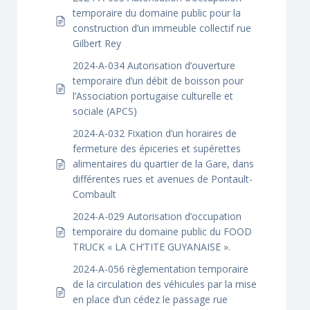
temporaire du domaine public pour la
construction d’un immeuble collectif rue
Gilbert Rey
2024-A-034 Autorisation d’ouverture
temporaire d’un débit de boisson pour
l’Association portugaise culturelle et
sociale (APCS)
2024-A-032 Fixation d’un horaires de
fermeture des épiceries et supérettes
alimentaires du quartier de la Gare, dans
différentes rues et avenues de Pontault-
Combault
2024-A-029 Autorisation d’occupation
temporaire du domaine public du FOOD
TRUCK « LA CH’TITE GUYANAISE ».
2024-A-056 règlementation temporaire
de la circulation des véhicules par la mise
en place d’un cédez le passage rue