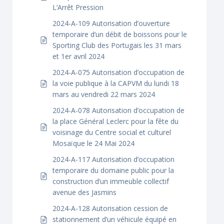
L’Arrêt Pression
2024-A-109 Autorisation d’ouverture
temporaire d’un débit de boissons pour le
Sporting Club des Portugais les 31 mars
et 1er avril 2024
2024-A-075 Autorisation d’occupation de
la voie publique à la CAPVM du lundi 18
mars au vendredi 22 mars 2024
2024-A-078 Autorisation d’occupation de
la place Général Leclerc pour la fête du
voisinage du Centre social et culturel
Mosaïque le 24 Mai 2024
2024-A-117 Autorisation d’occupation
temporaire du domaine public pour la
construction d’un immeuble collectif
avenue des Jasmins
2024-A-128 Autorisation cession de
stationnement d’un véhicule équipé en