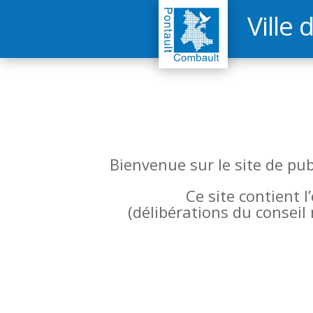
Ville 
Bienvenue sur le site de pu
Ce site contient 
(
délibérations du conseil