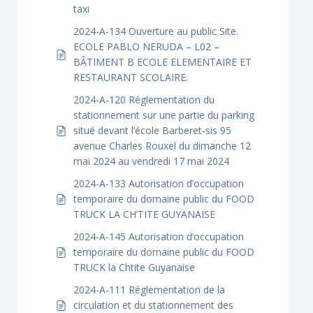
taxi
2024-A-134 Ouverture au public Site.
ECOLE PABLO NERUDA – L02 –
BÂTIMENT B ECOLE ELEMENTAIRE ET
RESTAURANT SCOLAIRE.
2024-A-120 Réglementation du
stationnement sur une partie du parking
situé devant l’école Barberet-sis 95
avenue Charles Rouxel du dimanche 12
mai 2024 au vendredi 17 mai 2024
2024-A-133 Autorisation d’occupation
temporaire du domaine public du FOOD
TRUCK LA CH’TITE GUYANAISE
2024-A-145 Autorisation d’occupation
temporaire du domaine public du FOOD
TRUCK la Chtite Guyanaise
2024-A-111 Réglementation de la
circulation et du stationnement des