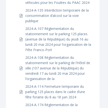
véhicules pour les Foulées du PAAC 2024
2024-A-135 Interdiction temporaire de la
consommation d’alcool sur la voie
publique
2024-A-107 Réglementation du
stationnement sur le parking 125 places
(avenue de la République) du jeudi 16 au
lundi 20 mai 2024 pour l’organisation de la
Fête Franco-Port
2024-A-108 Réglementation du
stationnement sur le parking de l’Hôtel de
ville (107 avenue de la République) du
vendredi 17 au lundi 20 mai 2024 pour
l’organisation de la
2024-A-114 Fermeture temporaire du
parking 125 places dans le cadre d’une
fête foraine du 8 au 18 juin 2024
2024-A-174 Réglementation de la