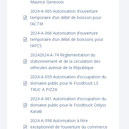
Maurice Genevoix
2024-A-065 Autorisation d’ouverture
temporaire d’un débit de boisson pour
l’ACTM
2024-A-066 Autorisation d’ouverture
temporaire d’un débit de boissons pour
l’APCS
20242024-A-74 Réglementation du
stationnement et de la circulation des
véhicules avenue de la République
2024-A-059 Autorisation d’occupation du
domaine public pour le Foodtruck LE
TRUC A PIZZA
2024-A-061 Autorisation d’occupation du
domaine public pour le Foodtruck Delyss
Karaib
2024-A-098 Autorisation à titre
exceptionnel de l’ouverture du commerce