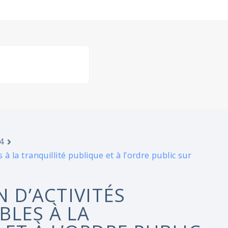
4
 à la tranquillité publique et à l’ordre public sur
N D’ACTIVITÉS
BLES À LA