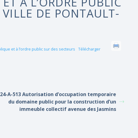
ET À L’ORDRE PUBLIC
 VILLE DE PONTAULT-
ublique et à l’ordre public sur des secteurs
Télécharger
24-A-513 Autorisation d’occupation temporaire
du domaine public pour la construction d’un
immeuble collectif avenue des Jasmins