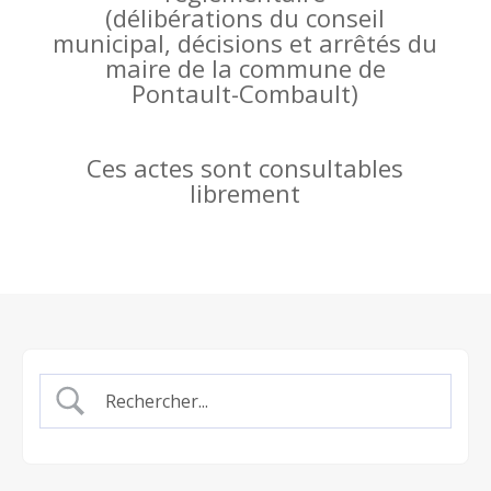
(
délibérations du conseil
municipal, décisions et arrêtés du
maire de la commune de
Pontault-Combault)
Ces actes sont consultables
librement