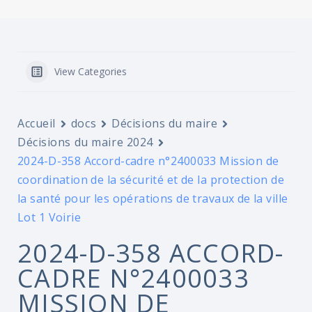
View Categories
Accueil
docs
Décisions du maire
Décisions du maire 2024
2024-D-358 Accord-cadre n°2400033 Mission de
coordination de la sécurité et de la protection de
la santé pour les opérations de travaux de la ville
Lot 1 Voirie
2024-D-358 ACCORD-
CADRE N°2400033
MISSION DE