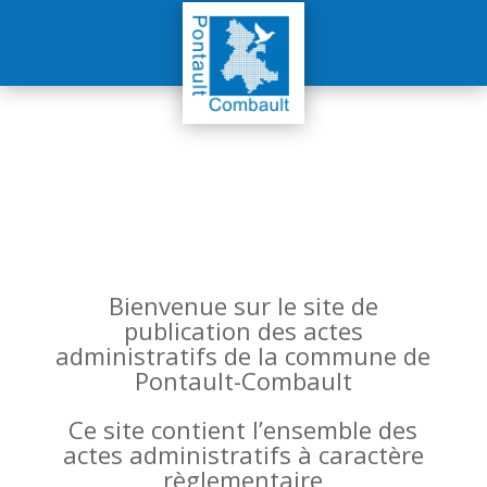
Bienvenue sur le site de
publication des actes
administratifs de la commune de
Pontault-Combault
Ce site contient l’ensemble des
actes administratifs à caractère
règlementaire