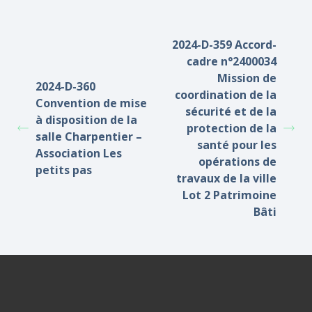
2024-D-359 Accord-
cadre n°2400034
Mission de
2024-D-360
coordination de la
Convention de mise
sécurité et de la
à disposition de la
protection de la
salle Charpentier –
santé pour les
Association Les
opérations de
petits pas
travaux de la ville
Lot 2 Patrimoine
Bâti