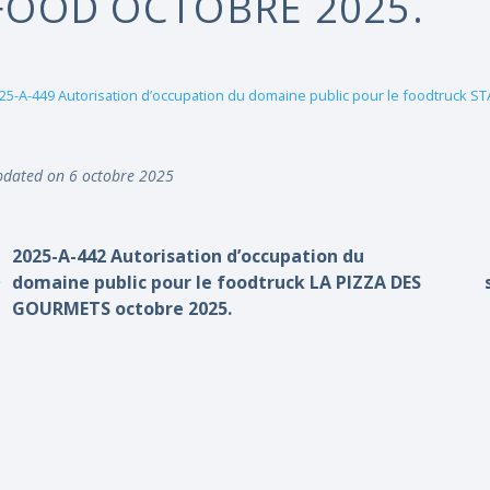
FOOD OCTOBRE 2025.
25-A-449 Autorisation d’occupation du domaine public pour le foodtruck S
dated on 6 octobre 2025
2025-A-442 Autorisation d’occupation du
domaine public pour le foodtruck LA PIZZA DES
GOURMETS octobre 2025.