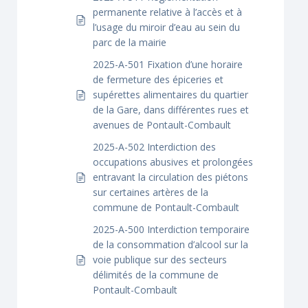
permanente relative à l’accès et à
l’usage du miroir d’eau au sein du
parc de la mairie
2025-A-501 Fixation d’une horaire
de fermeture des épiceries et
supérettes alimentaires du quartier
de la Gare, dans différentes rues et
avenues de Pontault-Combault
2025-A-502 Interdiction des
occupations abusives et prolongées
entravant la circulation des piétons
sur certaines artères de la
commune de Pontault-Combault
2025-A-500 Interdiction temporaire
de la consommation d’alcool sur la
voie publique sur des secteurs
délimités de la commune de
Pontault-Combault