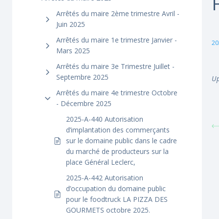
Arrêtés du maire 2ème trimestre Avril -
Juin 2025
Arrêtés du maire 1e trimestre Janvier -
20
Mars 2025
Arrêtés du maire 3e Trimestre Juillet -
Septembre 2025
Up
Arrêtés du maire 4e trimestre Octobre
- Décembre 2025
2025-A-440 Autorisation
d’implantation des commerçants
sur le domaine public dans le cadre
du marché de producteurs sur la
place Général Leclerc,
2025-A-442 Autorisation
d’occupation du domaine public
pour le foodtruck LA PIZZA DES
GOURMETS octobre 2025.