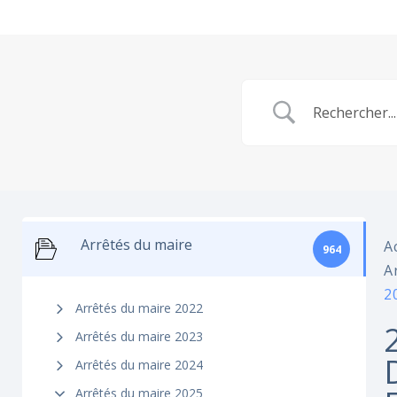
Arrêtés du maire
A
964
A
2
Arrêtés du maire 2022
Arrêtés du maire 2023
Arrêtés du maire 2024
Arrêtés du maire 2025