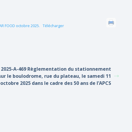
TAR FOOD octobre 2025.
Télécharger
2025-A-469 Règlementation du stationnement
sur le boulodrome, rue du plateau, le samedi 11
octobre 2025 dans le cadre des 50 ans de l’APCS