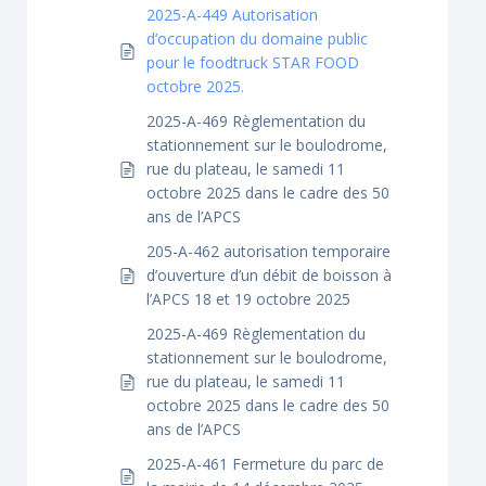
2025-A-449 Autorisation
d’occupation du domaine public
pour le foodtruck STAR FOOD
octobre 2025.
2025-A-469 Règlementation du
stationnement sur le boulodrome,
rue du plateau, le samedi 11
octobre 2025 dans le cadre des 50
ans de l’APCS
205-A-462 autorisation temporaire
d’ouverture d’un débit de boisson à
l’APCS 18 et 19 octobre 2025
2025-A-469 Règlementation du
stationnement sur le boulodrome,
rue du plateau, le samedi 11
octobre 2025 dans le cadre des 50
ans de l’APCS
2025-A-461 Fermeture du parc de