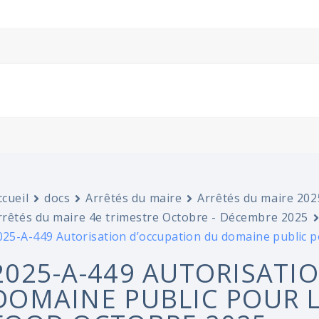
ccueil
docs
Arrêtés du maire
Arrêtés du maire 202
rrêtés du maire 4e trimestre Octobre - Décembre 2025
025-A-449 Autorisation d’occupation du domaine public 
2025-A-449 AUTORISATI
DOMAINE PUBLIC POUR 