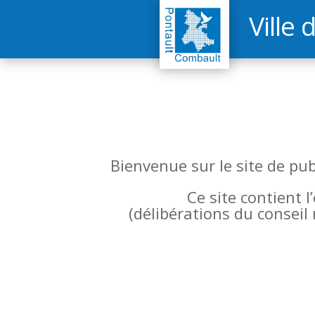
Ville 
Bienvenue sur le site de pu
Ce site contient 
(
délibérations du conseil