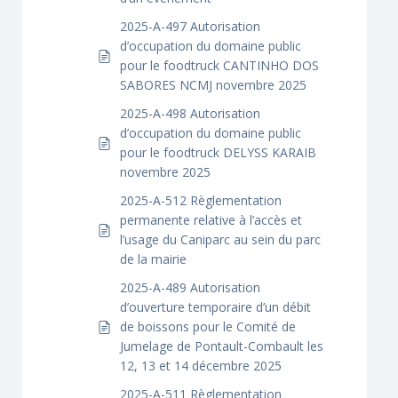
2025-A-497 Autorisation
d’occupation du domaine public
pour le foodtruck CANTINHO DOS
SABORES NCMJ novembre 2025
2025-A-498 Autorisation
d’occupation du domaine public
pour le foodtruck DELYSS KARAIB
novembre 2025
2025-A-512 Règlementation
permanente relative à l’accès et
l’usage du Caniparc au sein du parc
de la mairie
2025-A-489 Autorisation
d’ouverture temporaire d’un débit
de boissons pour le Comité de
Jumelage de Pontault-Combault les
12, 13 et 14 décembre 2025
2025-A-511 Règlementation