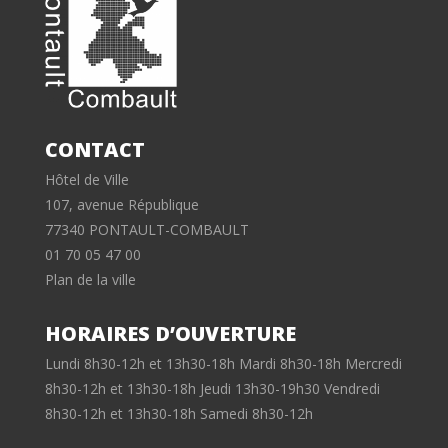
CONTACT
Hôtel de Ville
107, avenue République
77340 PONTAULT-COMBAULT
01 70 05 47 00
Plan de la ville
HORAIRES D’OUVERTURE
Lundi 8h30-12h et 13h30-18h Mardi 8h30-18h Mercredi
8h30-12h et 13h30-18h Jeudi 13h30-19h30 Vendredi
8h30-12h et 13h30-18h Samedi 8h30-12h