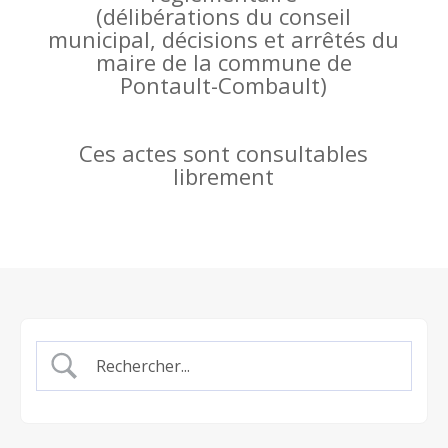
(
délibérations du conseil
municipal, décisions et arrêtés du
maire de la commune de
Pontault-Combault)
Ces actes sont consultables
librement