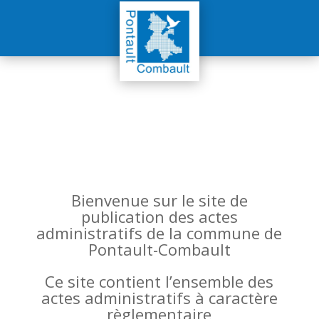
Bienvenue sur le site de
publication des actes
administratifs de la commune de
Pontault-Combault
Ce site contient l’ensemble des
actes administratifs à caractère
règlementaire