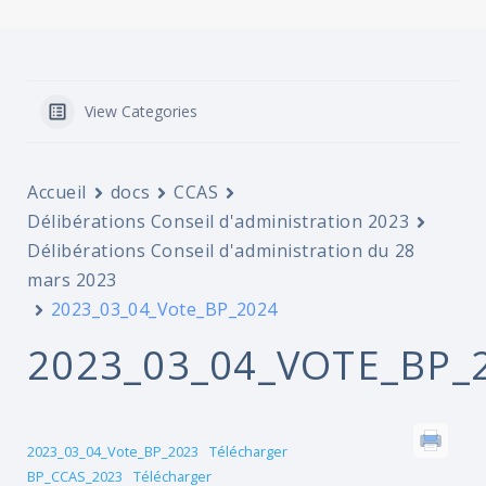
View Categories
Accueil
docs
CCAS
Délibérations Conseil d'administration 2023
Délibérations Conseil d'administration du 28
mars 2023
2023_03_04_Vote_BP_2024
2023_03_04_VOTE_BP_
2023_03_04_Vote_BP_2023
Télécharger
BP_CCAS_2023
Télécharger