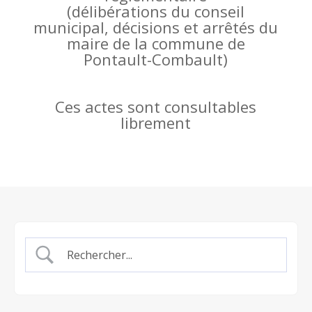
(
délibérations du conseil
municipal, décisions et arrêtés du
maire de la commune de
Pontault-Combault)
Ces actes sont consultables
librement