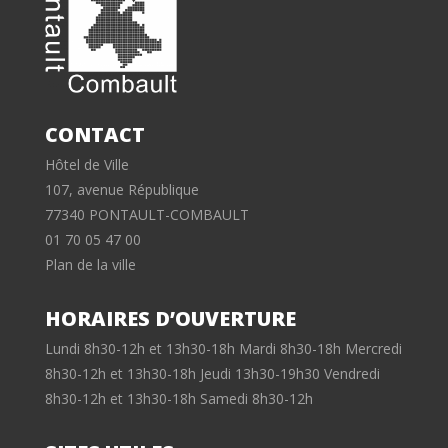
CONTACT
Hôtel de Ville
107, avenue République
77340 PONTAULT-COMBAULT
01 70 05 47 00
Plan de la ville
HORAIRES D’OUVERTURE
Lundi 8h30-12h et 13h30-18h Mardi 8h30-18h Mercredi
8h30-12h et 13h30-18h Jeudi 13h30-19h30 Vendredi
8h30-12h et 13h30-18h Samedi 8h30-12h