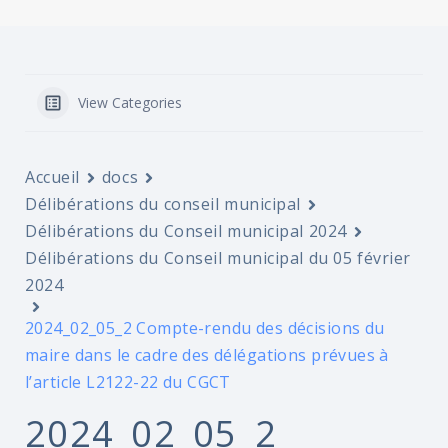
View Categories
Accueil
docs
Délibérations du conseil municipal
Délibérations du Conseil municipal 2024
Délibérations du Conseil municipal du 05 février
2024
2024_02_05_2 Compte-rendu des décisions du
maire dans le cadre des délégations prévues à
l’article L2122-22 du CGCT
2024_02_05_2