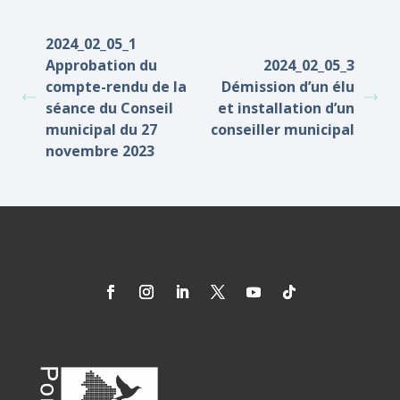
2024_02_05_1
Approbation du
2024_02_05_3
compte-rendu de la
Démission d’un élu
séance du Conseil
et installation d’un
municipal du 27
conseiller municipal
novembre 2023