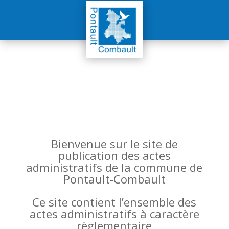
Bienvenue sur le site de
publication des actes
administratifs de la commune de
Pontault-Combault
Ce site contient l’ensemble des
actes administratifs à caractère
règlementaire