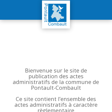
Bienvenue sur le site de
publication des actes
administratifs de la commune de
Pontault-Combault
Ce site contient l’ensemble des
actes administratifs à caractère
règlementaire