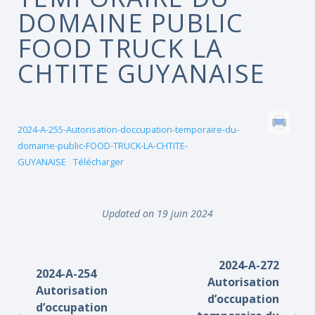
DOMAINE PUBLIC
FOOD TRUCK LA
CHTITE GUYANAISE
2024-A-255-Autorisation-doccupation-temporaire-du-
domaine-public-FOOD-TRUCK-LA-CHTITE-
GUYANAISE
Télécharger
Updated on 19 juin 2024
2024-A-272
2024-A-254
Autorisation
Autorisation
d’occupation
d’occupation