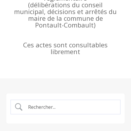
(
délibérations du conseil
municipal, décisions et arrêtés du
maire de la commune de
Pontault-Combault)
Ces actes sont consultables
librement