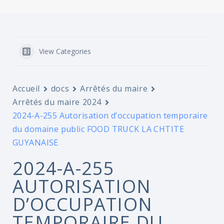
View Categories
Accueil
docs
Arrêtés du maire
Arrêtés du maire 2024
2024-A-255 Autorisation d’occupation temporaire
du domaine public FOOD TRUCK LA CHTITE
GUYANAISE
2024-A-255
AUTORISATION
D’OCCUPATION
TEMPORAIRE DU