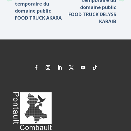
temporaire du
temporaire du
domaine public
domaine public
FOOD TRUCK DELYSS
FOOD TRUCK AKARA
KARAÏB