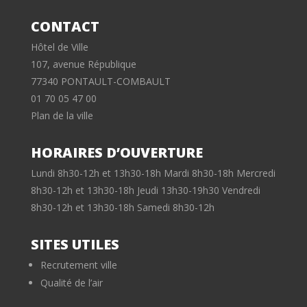
CONTACT
Hôtel de Ville
107, avenue République
77340 PONTAULT-COMBAULT
01 70 05 47 00
Plan de la ville
HORAIRES D’OUVERTURE
Lundi 8h30-12h et 13h30-18h Mardi 8h30-18h Mercredi
8h30-12h et 13h30-18h Jeudi 13h30-19h30 Vendredi
8h30-12h et 13h30-18h Samedi 8h30-12h
SITES UTILES
Recrutement ville
Qualité de l’air