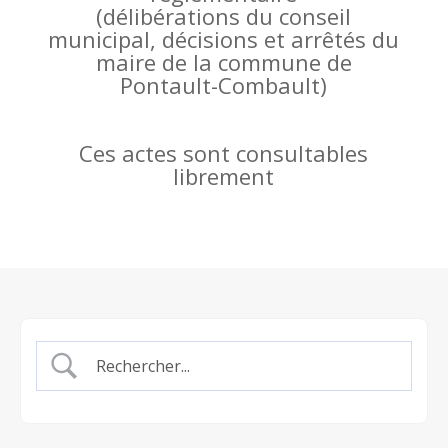
(
délibérations du conseil
municipal, décisions et arrêtés du
maire de la commune de
Pontault-Combault)
Ces actes sont consultables
librement