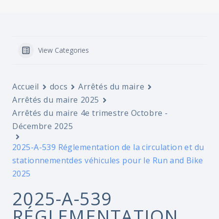
View Categories
Accueil
docs
Arrêtés du maire
Arrêtés du maire 2025
Arrêtés du maire 4e trimestre Octobre -
Décembre 2025
2025-A-539 Réglementation de la circulation et du
stationnementdes véhicules pour le Run and Bike
2025
2025-A-539
RÉGLEMENTATION