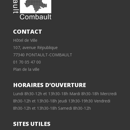
CONTACT
Hôtel de Ville
107, avenue République
77340 PONTAULT-COMBAULT
01 70 05 47 00
Plan de la ville
HORAIRES D’OUVERTURE
Lundi 8h30-12h et 13h30-18h Mardi 8h30-18h Mercredi
8h30-12h et 13h30-18h Jeudi 13h30-19h30 Vendredi
8h30-12h et 13h30-18h Samedi 8h30-12h
SITES UTILES