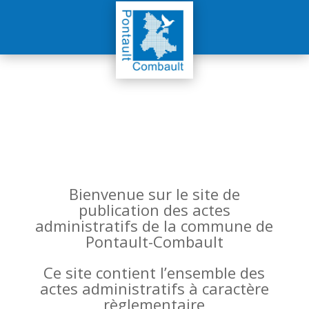
Bienvenue sur le site de
publication des actes
administratifs de la commune de
Pontault-Combault
Ce site contient l’ensemble des
actes administratifs à caractère
règlementaire