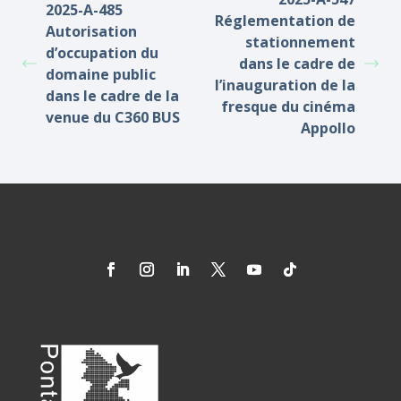
2025-A-485
Réglementation de
Autorisation
stationnement
d’occupation du
dans le cadre de
domaine public
l’inauguration de la
dans le cadre de la
fresque du cinéma
venue du C360 BUS
Appollo