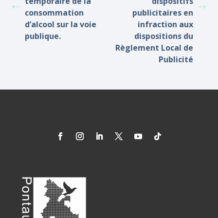
temporaire de la
dispositifs
consommation
publicitaires en
d’alcool sur la voie
infraction aux
publique.
dispositions du
Règlement Local de
Publicité