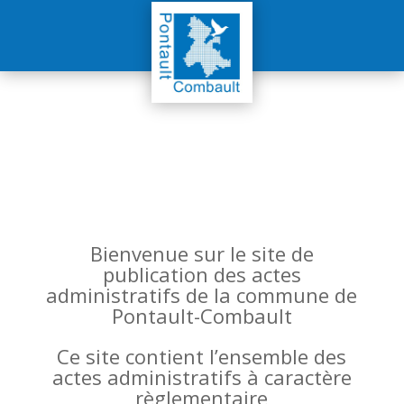
Bienvenue sur le site de
publication des actes
administratifs de la commune de
Pontault-Combault
Ce site contient l’ensemble des
actes administratifs à caractère
règlementaire