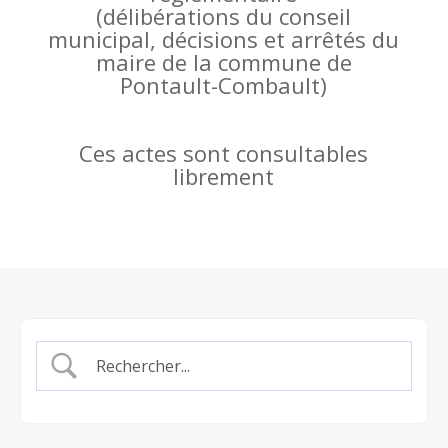
(
délibérations du conseil
municipal, décisions et arrêtés du
maire de la commune de
Pontault-Combault)
Ces actes sont consultables
librement