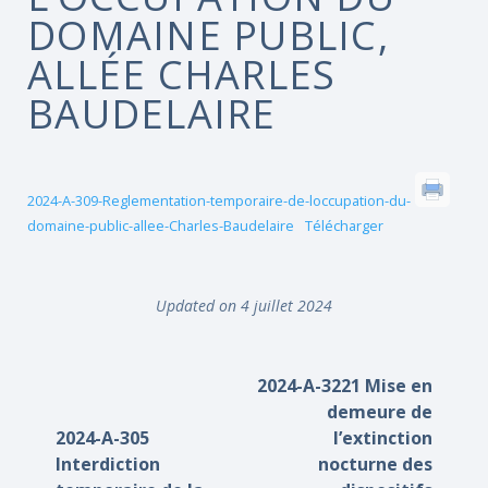
DOMAINE PUBLIC,
ALLÉE CHARLES
BAUDELAIRE
2024-A-309-Reglementation-temporaire-de-loccupation-du-
domaine-public-allee-Charles-Baudelaire
Télécharger
Updated on 4 juillet 2024
2024-A-3221 Mise en
demeure de
2024-A-305
l’extinction
Interdiction
nocturne des