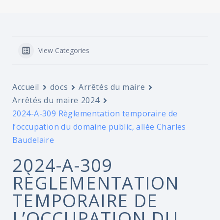
View Categories
Accueil
docs
Arrêtés du maire
Arrêtés du maire 2024
2024-A-309 Règlementation temporaire de
l’occupation du domaine public, allée Charles
Baudelaire
2024-A-309
RÈGLEMENTATION
TEMPORAIRE DE
L’OCCUPATION DU