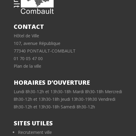
CONTACT
Hôtel de Ville
107, avenue République
77340 PONTAULT-COMBAULT
01 70 05 47 00
Plan de la ville
HORAIRES D’OUVERTURE
Lundi 8h30-12h et 13h30-18h Mardi 8h30-18h Mercredi
8h30-12h et 13h30-18h Jeudi 13h30-19h30 Vendredi
8h30-12h et 13h30-18h Samedi 8h30-12h
SITES UTILES
Recrutement ville