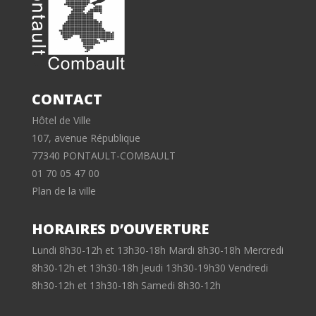
CONTACT
Hôtel de Ville
107, avenue République
77340 PONTAULT-COMBAULT
01 70 05 47 00
Plan de la ville
HORAIRES D’OUVERTURE
Lundi 8h30-12h et 13h30-18h Mardi 8h30-18h Mercredi
8h30-12h et 13h30-18h Jeudi 13h30-19h30 Vendredi
8h30-12h et 13h30-18h Samedi 8h30-12h