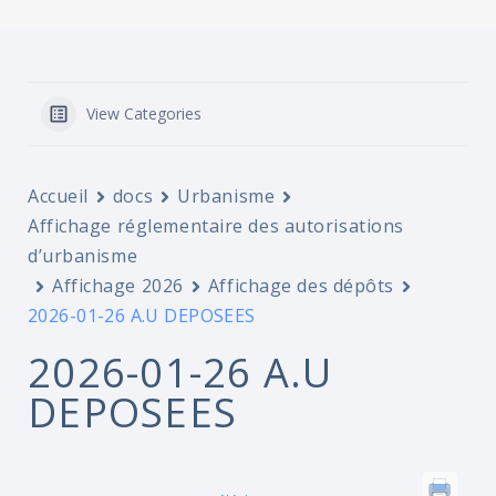
View Categories
Accueil
docs
Urbanisme
Affichage réglementaire des autorisations
d’urbanisme
Affichage 2026
Affichage des dépôts
2026-01-26 A.U DEPOSEES
2026-01-26 A.U
DEPOSEES