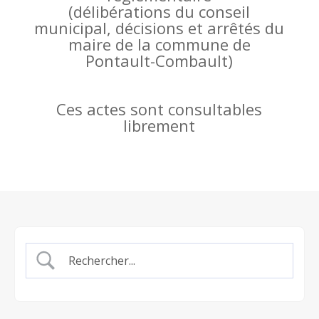
(
délibérations du conseil
municipal, décisions et arrêtés du
maire de la commune de
Pontault-Combault)
Ces actes sont consultables
librement