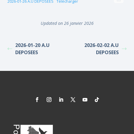
2026-01-26 A.U DEPOSEES
Télécharger
Updated on 26 janvier 2026
2026-01-20 A.U
2026-02-02 A.U
DEPOSEES
DEPOSEES