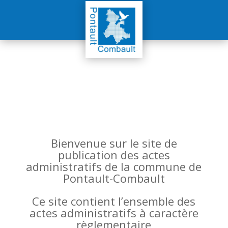
Bienvenue sur le site de
publication des actes
administratifs de la commune de
Pontault-Combault
Ce site contient l’ensemble des
actes administratifs à caractère
règlementaire