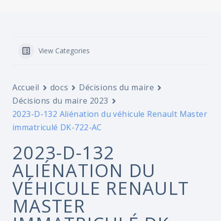
View Categories
Accueil
docs
Décisions du maire
Décisions du maire 2023
2023-D-132 Aliénation du véhicule Renault Master
immatriculé DK-722-AC
2023-D-132
ALIÉNATION DU
VÉHICULE RENAULT
MASTER