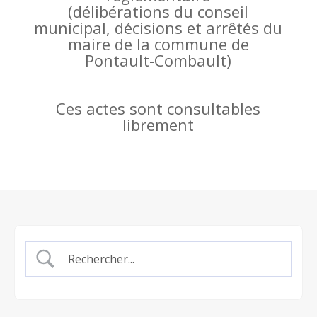
(
délibérations du conseil
municipal, décisions et arrêtés du
maire de la commune de
Pontault-Combault)
Ces actes sont consultables
librement