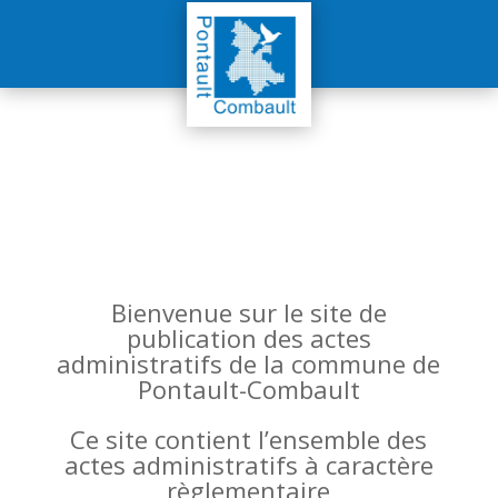
Bienvenue sur le site de
publication des actes
administratifs de la commune de
Pontault-Combault
Ce site contient l’ensemble des
actes administratifs à caractère
règlementaire