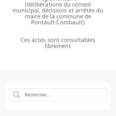
(
délibérations du conseil
municipal, décisions et arrêtés du
maire de la commune de
Pontault-Combault)
Ces actes sont consultables
librement