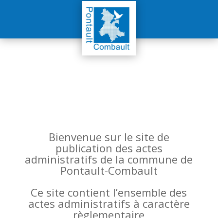
Bienvenue sur le site de
publication des actes
administratifs de la commune de
Pontault-Combault
Ce site contient l’ensemble des
actes administratifs à caractère
règlementaire