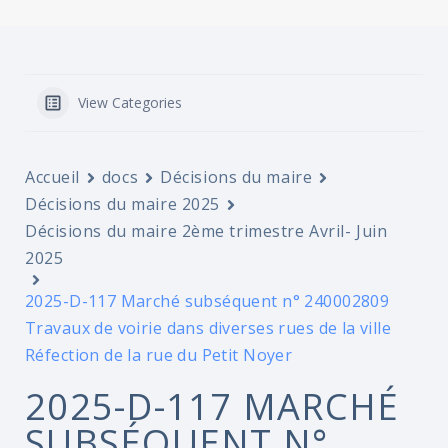
View Categories
Accueil
docs
Décisions du maire
Décisions du maire 2025
Décisions du maire 2ème trimestre Avril- Juin
2025
2025-D-117 Marché subséquent n° 240002809
Travaux de voirie dans diverses rues de la ville
Réfection de la rue du Petit Noyer
2025-D-117 MARCHÉ
SUBSÉQUENT N°