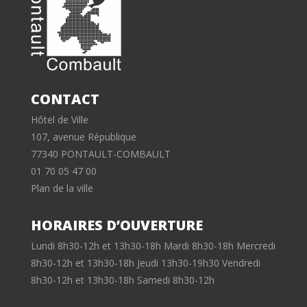
CONTACT
Hôtel de Ville
107, avenue République
77340 PONTAULT-COMBAULT
01 70 05 47 00
Plan de la ville
HORAIRES D’OUVERTURE
Lundi 8h30-12h et 13h30-18h Mardi 8h30-18h Mercredi
8h30-12h et 13h30-18h Jeudi 13h30-19h30 Vendredi
8h30-12h et 13h30-18h Samedi 8h30-12h