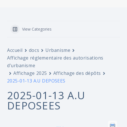
View Categories
Accueil
docs
Urbanisme
Affichage réglementaire des autorisations
d’urbanisme
Affichage 2025
Affichage des dépôts
2025-01-13 A.U DEPOSEES
2025-01-13 A.U
DEPOSEES