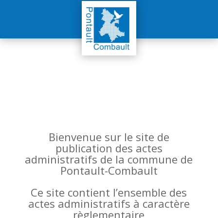
Bienvenue sur le site de
publication des actes
administratifs de la commune de
Pontault-Combault
Ce site contient l’ensemble des
actes administratifs à caractère
règlementaire