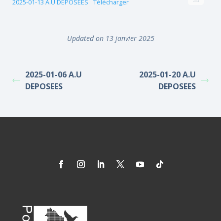
2025-01-13 A.U DEPOSEES
Télécharger
Updated on 13 janvier 2025
2025-01-06 A.U
2025-01-20 A.U
DEPOSEES
DEPOSEES