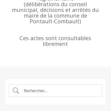
(
délibérations du conseil
municipal, décisions et arrêtés du
maire de la commune de
Pontault-Combault)
Ces actes sont consultables
librement