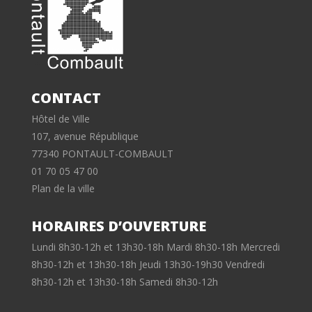
CONTACT
Hôtel de Ville
107, avenue République
77340 PONTAULT-COMBAULT
01 70 05 47 00
Plan de la ville
HORAIRES D’OUVERTURE
Lundi 8h30-12h et 13h30-18h Mardi 8h30-18h Mercredi
8h30-12h et 13h30-18h Jeudi 13h30-19h30 Vendredi
8h30-12h et 13h30-18h Samedi 8h30-12h