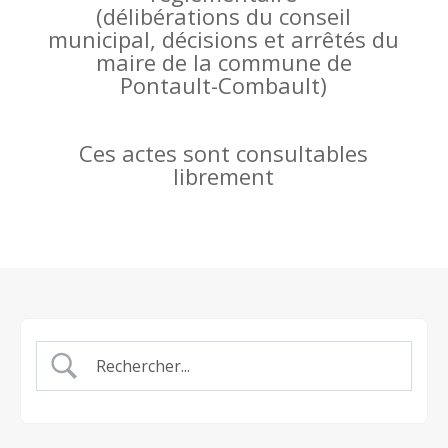
(
délibérations du conseil
municipal, décisions et arrêtés du
maire de la commune de
Pontault-Combault)
Ces actes sont consultables
librement