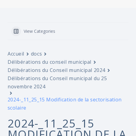
View Categories
Accueil
docs
Délibérations du conseil municipal
Délibérations du Conseil municipal 2024
Délibérations du Conseil municipal du 25
novembre 2024
2024-_11_25_15 Modification de la sectorisation
scolaire
2024-_11_25_15
MODIFICATION DE LA