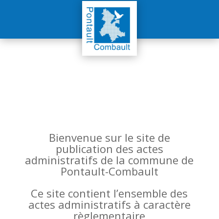
Bienvenue sur le site de
publication des actes
administratifs de la commune de
Pontault-Combault
Ce site contient l’ensemble des
actes administratifs à caractère
règlementaire