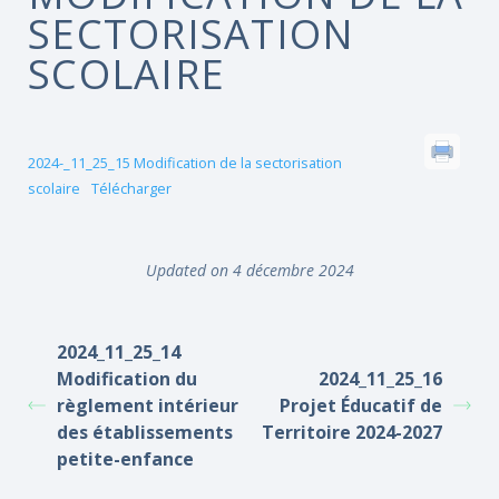
SECTORISATION
SCOLAIRE
2024-_11_25_15 Modification de la sectorisation
scolaire
Télécharger
Updated on 4 décembre 2024
2024_11_25_14
Modification du
2024_11_25_16
règlement intérieur
Projet Éducatif de
des établissements
Territoire 2024-2027
petite-enfance