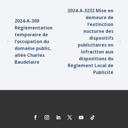
2024-A-3232 Mise en
demeure de
2024-A-309
l’extinction
Règlementation
nocturne des
temporaire de
dispositifs
l’occupation du
publicitaires en
domaine public,
infraction aux
allée Charles
dispositions du
Baudelaire
Règlement Local de
Publicité