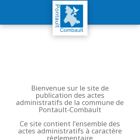
Bienvenue sur le site de
publication des actes
administratifs de la commune de
Pontault-Combault
Ce site contient l’ensemble des
actes administratifs à caractère
règlementaire