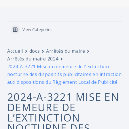
View Categories
Accueil
docs
Arrêtés du maire
Arrêtés du maire 2024
2024-A-3221 Mise en demeure de l’extinction
nocturne des dispositifs publicitaires en infraction
aux dispositions du Règlement Local de Publicité
2024-A-3221 MISE EN
DEMEURE DE
L’EXTINCTION
NOCTURNE DES