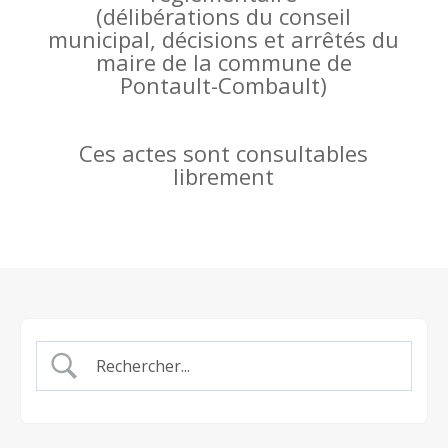
(
délibérations du conseil
municipal, décisions et arrêtés du
maire de la commune de
Pontault-Combault)
Ces actes sont consultables
librement