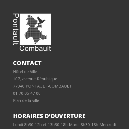
CONTACT
Hôtel de Ville
107, avenue République
77340 PONTAULT-COMBAULT
01 70 05 47 00
Plan de la ville
HORAIRES D’OUVERTURE
Lundi 8h30-12h et 13h30-18h Mardi 8h30-18h Mercredi