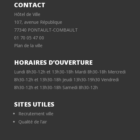
CONTACT
Hôtel de Ville
107, avenue République
77340 PONTAULT-COMBAULT
01 70 05 47 00
Plan de la ville
HORAIRES D’OUVERTURE
Lundi 8h30-12h et 13h30-18h Mardi 8h30-18h Mercredi
8h30-12h et 13h30-18h Jeudi 13h30-19h30 Vendredi
8h30-12h et 13h30-18h Samedi 8h30-12h
SITES UTILES
Recrutement ville
Qualité de l’air