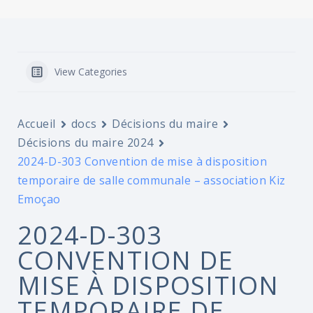
View Categories
Accueil
docs
Décisions du maire
Décisions du maire 2024
2024-D-303 Convention de mise à disposition
temporaire de salle communale – association Kiz
Emoçao
2024-D-303
CONVENTION DE
MISE À DISPOSITION
TEMPORAIRE DE