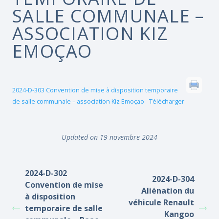
SALLE COMMUNALE –
ASSOCIATION KIZ
EMOÇAO
2024-D-303 Convention de mise à disposition temporaire
de salle communale – association Kiz Emoçao
Télécharger
Updated on 19 novembre 2024
2024-D-302
2024-D-304
Convention de mise
Aliénation du
à disposition
véhicule Renault
temporaire de salle
Kangoo