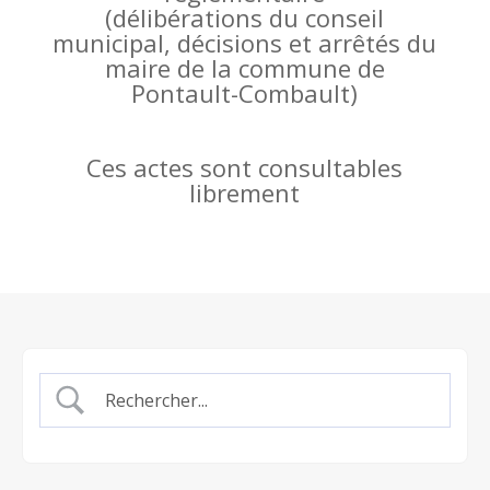
(
délibérations du conseil
municipal, décisions et arrêtés du
maire de la commune de
Pontault-Combault)
Ces actes sont consultables
librement