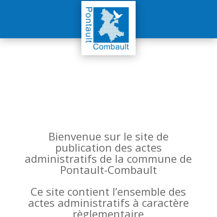
Bienvenue sur le site de
publication des actes
administratifs de la commune de
Pontault-Combault
Ce site contient l’ensemble des
actes administratifs à caractère
règlementaire