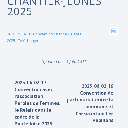
CHANTIER-JEUNES
2025
2025_06_02_18 Convention Chantier-jeunes
2025
Télécharger
Updated on 13 juin 2025
2025_06_02_17
2025_06_02_19
Convention avec
Convention de
l’association
partenariat entre la
Paroles de Femmes,
commune et
le Relais dans le
l’association Les
cadre de la
Papillons
Pontelloise 2025