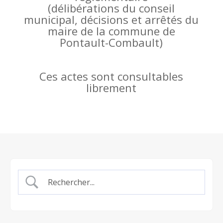
(
délibérations du conseil
municipal, décisions et arrêtés du
maire de la commune de
Pontault-Combault)
Ces actes sont consultables
librement