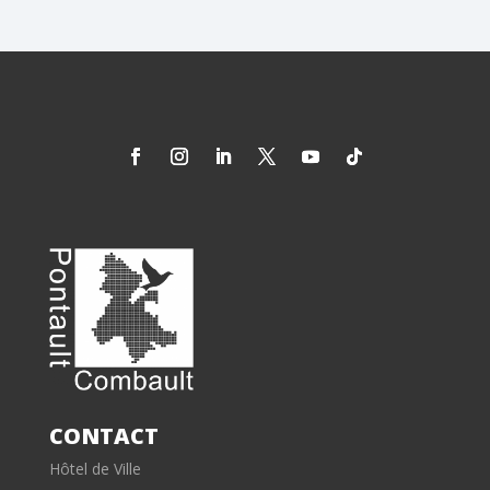
CONTACT
Hôtel de Ville