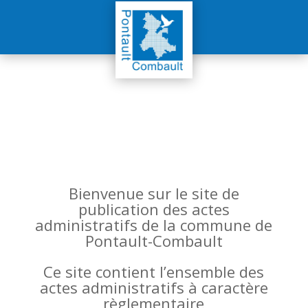
Bienvenue sur le site de
publication des actes
administratifs de la commune de
Pontault-Combault
Ce site contient l’ensemble des
actes administratifs à caractère
règlementaire