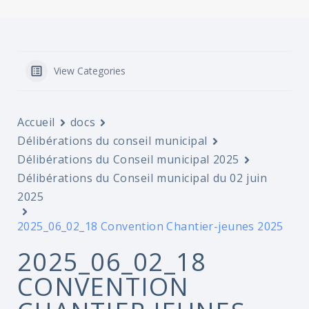
View Categories
Accueil
docs
Délibérations du conseil municipal
Délibérations du Conseil municipal 2025
Délibérations du Conseil municipal du 02 juin
2025
2025_06_02_18 Convention Chantier-jeunes 2025
2025_06_02_18
CONVENTION