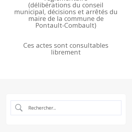
(
délibérations du conseil
municipal, décisions et arrêtés du
maire de la commune de
Pontault-Combault)
Ces actes sont consultables
librement