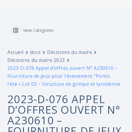
View Categories
Accueil
docs
Décisions du maire
Décisions du maire 2023
2023-D-076 Appel d’offres ouvert N° A230610 –
Fourniture de jeux pour l’évènement ‘’Ponto
l’été » Lot 03 – Structure de grimpe et tyrolienne
2023-D-076 APPEL
D’OFFRES OUVERT N°
A230610 –
FOURNITURE DE JEUX