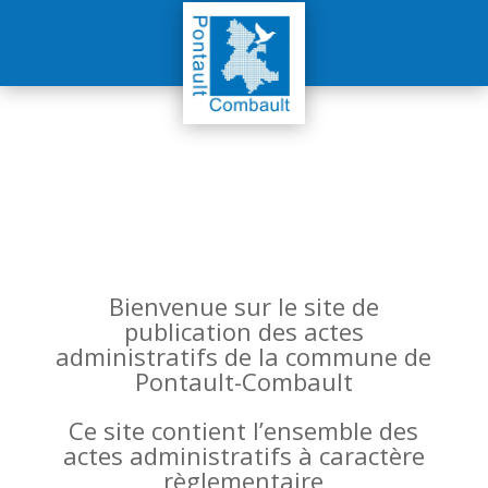
Bienvenue sur le site de
publication des actes
administratifs de la commune de
Pontault-Combault
Ce site contient l’ensemble des
actes administratifs à caractère
règlementaire