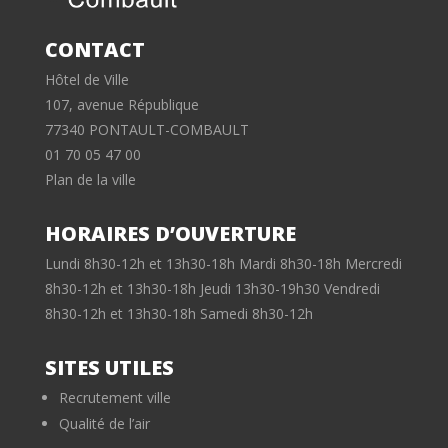
CONTACT
Hôtel de Ville
107, avenue République
77340 PONTAULT-COMBAULT
01 70 05 47 00
Plan de la ville
HORAIRES D’OUVERTURE
Lundi 8h30-12h et 13h30-18h Mardi 8h30-18h Mercredi
8h30-12h et 13h30-18h Jeudi 13h30-19h30 Vendredi
8h30-12h et 13h30-18h Samedi 8h30-12h
SITES UTILES
Recrutement ville
Qualité de l’air