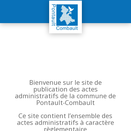
Bienvenue sur le site de
publication des actes
administratifs de la commune de
Pontault-Combault
Ce site contient l’ensemble des
actes administratifs à caractère
règlementaire