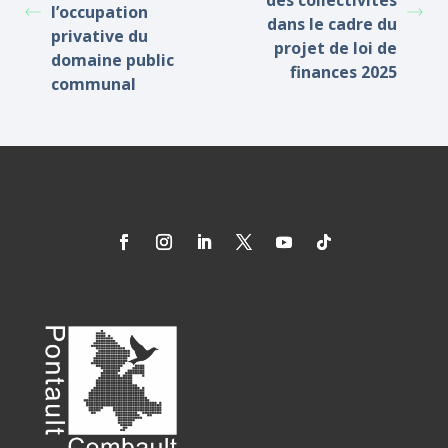
des collectivités
l’occupation
dans le cadre du
privative du
projet de loi de
domaine public
finances 2025
communal