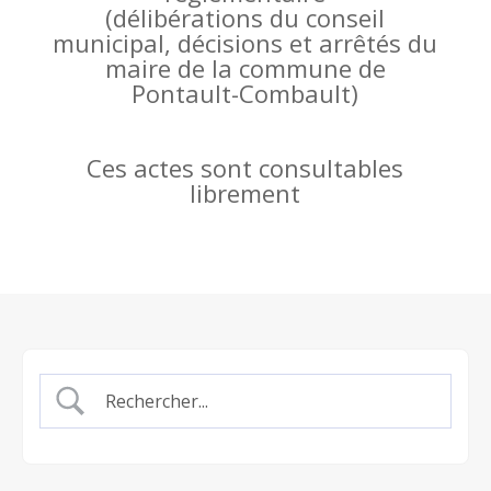
(
délibérations du conseil
municipal, décisions et arrêtés du
maire de la commune de
Pontault-Combault)
Ces actes sont consultables
librement