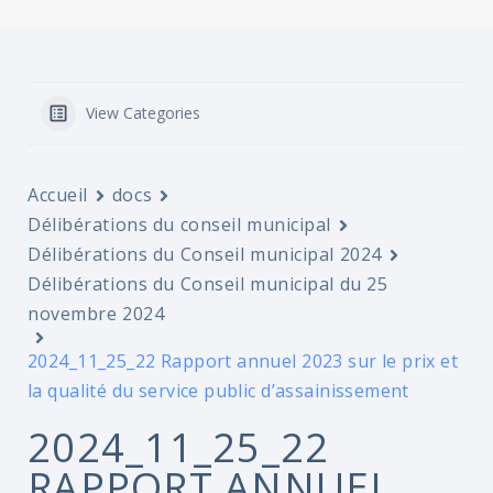
View Categories
Accueil
docs
Délibérations du conseil municipal
Délibérations du Conseil municipal 2024
Délibérations du Conseil municipal du 25
novembre 2024
2024_11_25_22 Rapport annuel 2023 sur le prix et
la qualité du service public d’assainissement
2024_11_25_22
RAPPORT ANNUEL