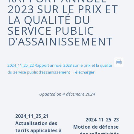
2023 SUR LE PRIX ET
LA QUALITÉ DU
SERVICE PUBLIC
D’ASSAINISSEMENT
2024_11_25_22 Rapport annuel 2023 sur le prix et la qualité
du service public d’assainissement
Télécharger
Updated on 4 décembre 2024
2024_11_25_21
2024_11_25_23
Actualisation des
Motion de défense
tarifs applicables à