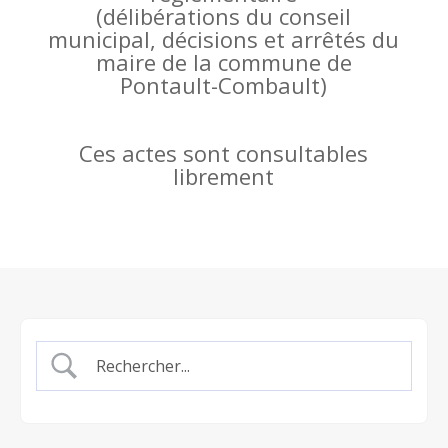
(
délibérations du conseil
municipal, décisions et arrêtés du
maire de la commune de
Pontault-Combault)
Ces actes sont consultables
librement