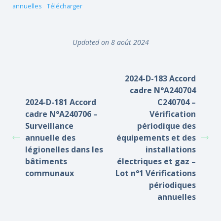
annuelles
Télécharger
Updated on 8 août 2024
2024-D-183 Accord
cadre N°A240704
2024-D-181 Accord
C240704 –
cadre N°A240706 –
Vérification
Surveillance
périodique des
annuelle des
équipements et des
légionelles dans les
installations
bâtiments
électriques et gaz –
communaux
Lot n°1 Vérifications
périodiques
annuelles