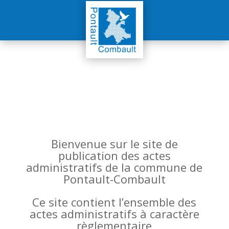
Bienvenue sur le site de
publication des actes
administratifs de la commune de
Pontault-Combault
Ce site contient l’ensemble des
actes administratifs à caractère
règlementaire