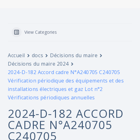
View Categories
Accueil
docs
Décisions du maire
Décisions du maire 2024
2024-D-182 Accord cadre N°A240705 C240705
Vérification périodique des équipements et des
installations électriques et gaz Lot n°2
Vérifications périodiques annuelles
2024-D-182 ACCORD
CADRE N°A240705
C240705