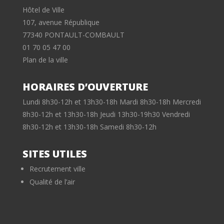
Hôtel de Ville
107, avenue République
77340 PONTAULT-COMBAULT
01 70 05 47 00
Plan de la ville
HORAIRES D’OUVERTURE
Lundi 8h30-12h et 13h30-18h Mardi 8h30-18h Mercredi
8h30-12h et 13h30-18h Jeudi 13h30-19h30 Vendredi
8h30-12h et 13h30-18h Samedi 8h30-12h
SITES UTILES
Recrutement ville
Qualité de l’air