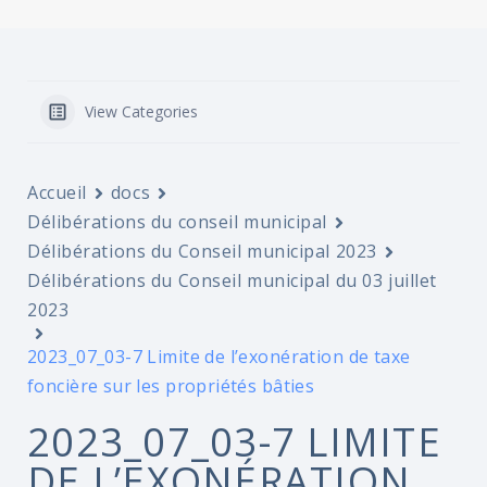
View Categories
Accueil
docs
Délibérations du conseil municipal
Délibérations du Conseil municipal 2023
Délibérations du Conseil municipal du 03 juillet
2023
2023_07_03-7 Limite de l’exonération de taxe
foncière sur les propriétés bâties
2023_07_03-7 LIMITE
DE L’EXONÉRATION