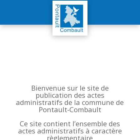
Bienvenue sur le site de
publication des actes
administratifs de la commune de
Pontault-Combault
Ce site contient l’ensemble des
actes administratifs à caractère
règlementaire