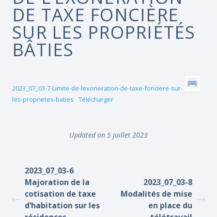
DE TAXE FONCIÈRE
SUR LES PROPRIÉTÉS
BÂTIES
2023_07_03-7-Limite-de-lexoneration-de-taxe-fonciere-sur-
les-proprietes-baties
Télécharger
Updated on 5 juillet 2023
2023_07_03-6
Majoration de la
2023_07_03-8
cotisation de taxe
Modalités de mise
d’habitation sur les
en place du