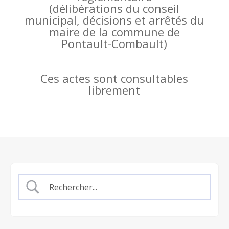
(
délibérations du conseil
municipal, décisions et arrêtés du
maire de la commune de
Pontault-Combault)
Ces actes sont consultables
librement