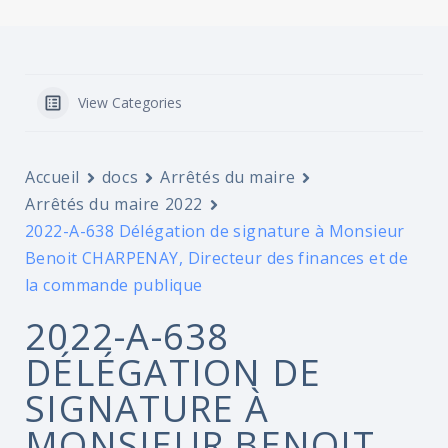
View Categories
Accueil
docs
Arrêtés du maire
Arrêtés du maire 2022
2022-A-638 Délégation de signature à Monsieur
Benoit CHARPENAY, Directeur des finances et de
la commande publique
2022-A-638
DÉLÉGATION DE
SIGNATURE À
MONSIEUR BENOIT