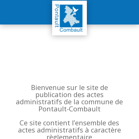
Bienvenue sur le site de
publication des actes
administratifs de la commune de
Pontault-Combault
Ce site contient l’ensemble des
actes administratifs à caractère
règlementaire