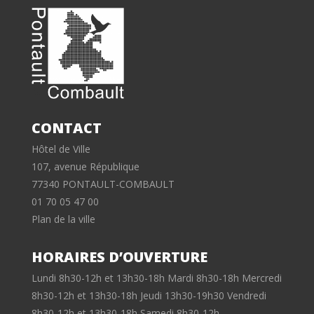
CONTACT
Hôtel de Ville
107, avenue République
77340 PONTAULT-COMBAULT
01 70 05 47 00
Plan de la ville
HORAIRES D’OUVERTURE
Lundi 8h30-12h et 13h30-18h Mardi 8h30-18h Mercredi
8h30-12h et 13h30-18h Jeudi 13h30-19h30 Vendredi
8h30-12h et 13h30-18h Samedi 8h30-12h