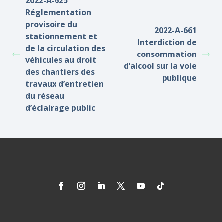
2022-A-625
Réglementation
provisoire du
2022-A-661
stationnement et
Interdiction de
de la circulation des
consommation
véhicules au droit
d’alcool sur la voie
des chantiers des
publique
travaux d’entretien
du réseau
d’éclairage public