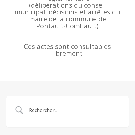
(
délibérations du conseil
municipal, décisions et arrêtés du
maire de la commune de
Pontault-Combault)
Ces actes sont consultables
librement