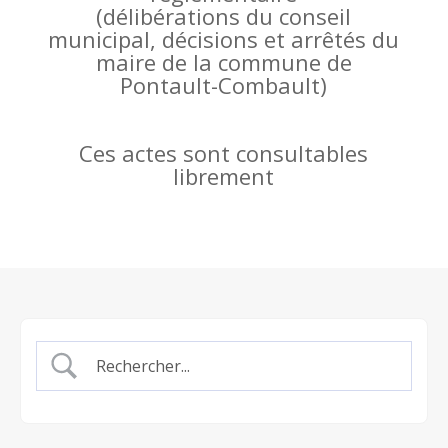
(
délibérations du conseil
municipal, décisions et arrêtés du
maire de la commune de
Pontault-Combault)
Ces actes sont consultables
librement