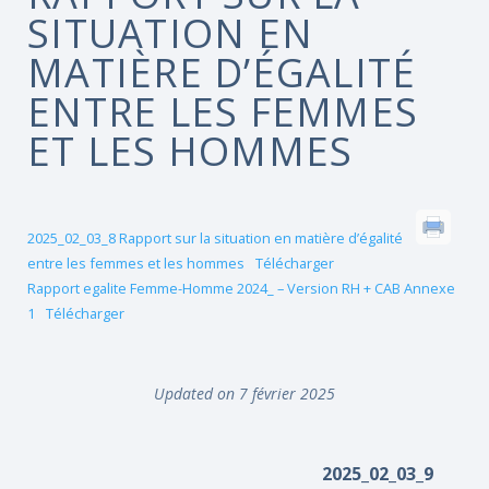
SITUATION EN
MATIÈRE D’ÉGALITÉ
ENTRE LES FEMMES
ET LES HOMMES
2025_02_03_8 Rapport sur la situation en matière d’égalité
entre les femmes et les hommes
Télécharger
Rapport egalite Femme-Homme 2024_ – Version RH + CAB Annexe
1
Télécharger
Updated on 7 février 2025
2025_02_03_9