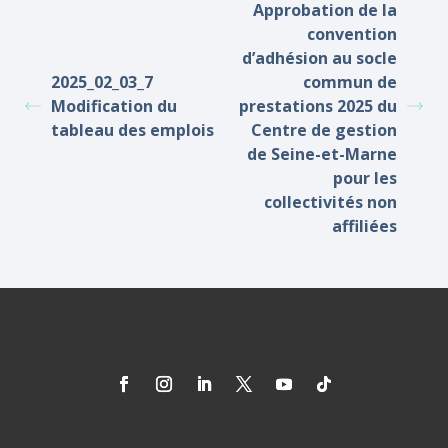
Approbation de la
convention
d’adhésion au socle
2025_02_03_7
commun de
Modification du
prestations 2025 du
tableau des emplois
Centre de gestion
de Seine-et-Marne
pour les
collectivités non
affiliées