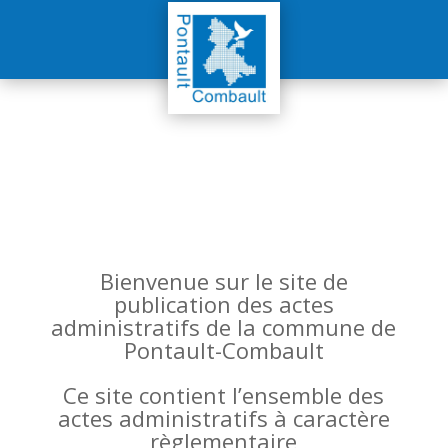
Bienvenue sur le site de
publication des actes
administratifs de la commune de
Pontault-Combault
Ce site contient l’ensemble des
actes administratifs à caractère
règlementaire