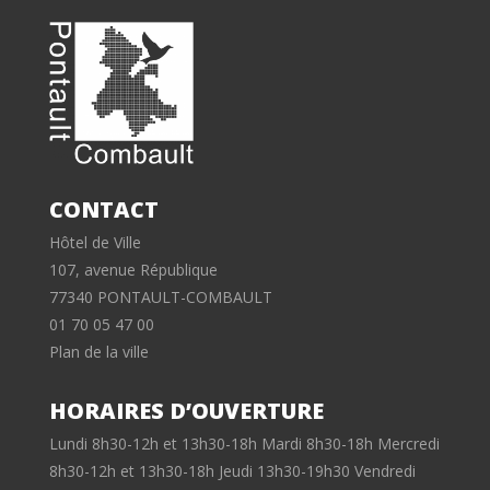
CONTACT
Hôtel de Ville
107, avenue République
77340 PONTAULT-COMBAULT
01 70 05 47 00
Plan de la ville
HORAIRES D’OUVERTURE
Lundi 8h30-12h et 13h30-18h Mardi 8h30-18h Mercredi
8h30-12h et 13h30-18h Jeudi 13h30-19h30 Vendredi