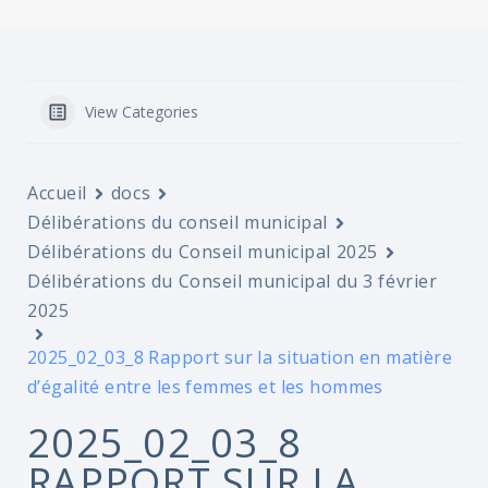
View Categories
Accueil
docs
Délibérations du conseil municipal
Délibérations du Conseil municipal 2025
Délibérations du Conseil municipal du 3 février
2025
2025_02_03_8 Rapport sur la situation en matière
d’égalité entre les femmes et les hommes
2025_02_03_8
RAPPORT SUR LA