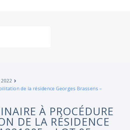
 2022
litation de la résidence Georges Brassens –
INAIRE À PROCÉDURE
ON DE LA RÉSIDENCE