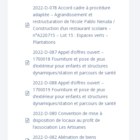
2022-D-078 Accord cadre à procédure
adaptée – Agrandissement et
restructuration de l’école Pablo Neruda /
Construction d’un restaurant scolaire –
n°A220715 – Lot 15 : Espaces verts –
Plantations
2022-D-087 Appel d’offres ouvert –
1700018 Fourniture et pose de jeux
d’extérieur pour enfants et structures
dynamiques/station et parcours de santé
2022-D-088 Appel d’offres ouvert –
1700019 Fourniture et pose de jeux
d’extérieur pour enfants et structures
dynamiques/station et parcours de santé
2022-D-080 Convention de mise à
disposition de locaux au profit de
l’association Les Artisanes
2022-D-082 Aliénation de biens