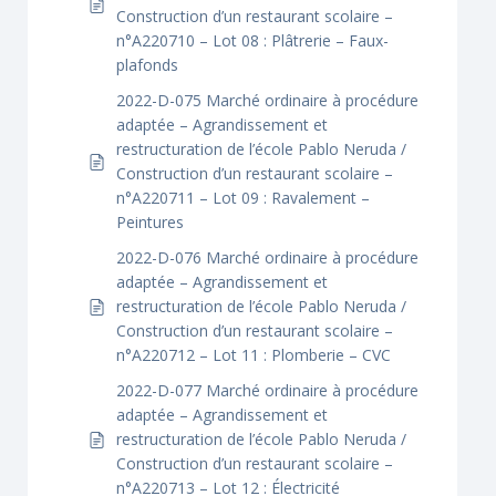
Construction d’un restaurant scolaire –
n°A220710 – Lot 08 : Plâtrerie – Faux-
plafonds
2022-D-075 Marché ordinaire à procédure
adaptée – Agrandissement et
restructuration de l’école Pablo Neruda /
Construction d’un restaurant scolaire –
n°A220711 – Lot 09 : Ravalement –
Peintures
2022-D-076 Marché ordinaire à procédure
adaptée – Agrandissement et
restructuration de l’école Pablo Neruda /
Construction d’un restaurant scolaire –
n°A220712 – Lot 11 : Plomberie – CVC
2022-D-077 Marché ordinaire à procédure
adaptée – Agrandissement et
restructuration de l’école Pablo Neruda /
Construction d’un restaurant scolaire –
n°A220713 – Lot 12 : Électricité