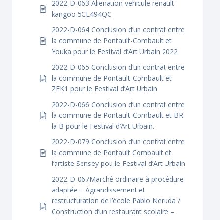
2022-D-063 Alienation vehicule renault
kangoo 5CL494QC
2022-D-064 Conclusion d’un contrat entre
la commune de Pontault-Combault et
Youka pour le Festival d’Art Urbain 2022
2022-D-065 Conclusion d’un contrat entre
la commune de Pontault-Combault et
ZEK1 pour le Festival d’Art Urbain
2022-D-066 Conclusion d’un contrat entre
la commune de Pontault-Combault et BR
la B pour le Festival d’Art Urbain.
2022-D-079 Conclusion d’un contrat entre
la commune de Pontault Combault et
l’artiste Sensey pou le Festival d’Art Urbain
2022-D-067Marché ordinaire à procédure
adaptée – Agrandissement et
restructuration de l’école Pablo Neruda /
Construction d’un restaurant scolaire –