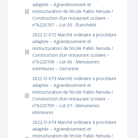
adaptée – Agrandissement et
restructuration de l’école Pablo Neruda /
Construction d’un restaurant scolaire –
n°A220707 – Lot 05 : Étanchéité
2022-D-072 Marché ordinaire à procédure
adaptée – Agrandissement et
restructuration de l’école Pablo Neruda /
Construction d’un restaurant scolaire –
n°A220708 – Lot 06 : Menuiseries
extérieures – Serrurerie
2022-D-073 Marché ordinaire à procédure
adaptée – Agrandissement et
restructuration de l’école Pablo Neruda /
Construction d’un restaurant scolaire –
n°A220709 – Lot 07 : Menuiseries
intérieures
2022-D-074 Marché ordinaire à procédure
adaptée – Agrandissement et
restructuration de l’école Pablo Neruda /