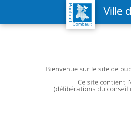
Ville 
Bienvenue sur le site de pu
Ce site contient 
(
délibérations du conseil