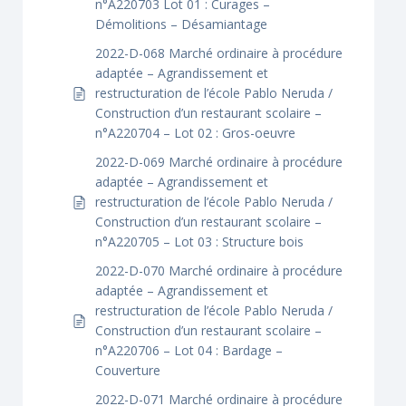
n°A220703 Lot 01 : Curages –
Démolitions – Désamiantage
2022-D-068 Marché ordinaire à procédure
adaptée – Agrandissement et
restructuration de l’école Pablo Neruda /
Construction d’un restaurant scolaire –
n°A220704 – Lot 02 : Gros-oeuvre
2022-D-069 Marché ordinaire à procédure
adaptée – Agrandissement et
restructuration de l’école Pablo Neruda /
Construction d’un restaurant scolaire –
n°A220705 – Lot 03 : Structure bois
2022-D-070 Marché ordinaire à procédure
adaptée – Agrandissement et
restructuration de l’école Pablo Neruda /
Construction d’un restaurant scolaire –
n°A220706 – Lot 04 : Bardage –
Couverture
2022-D-071 Marché ordinaire à procédure