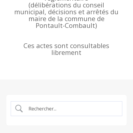
(
délibérations du conseil
municipal, décisions et arrêtés du
maire de la commune de
Pontault-Combault)
Ces actes sont consultables
librement