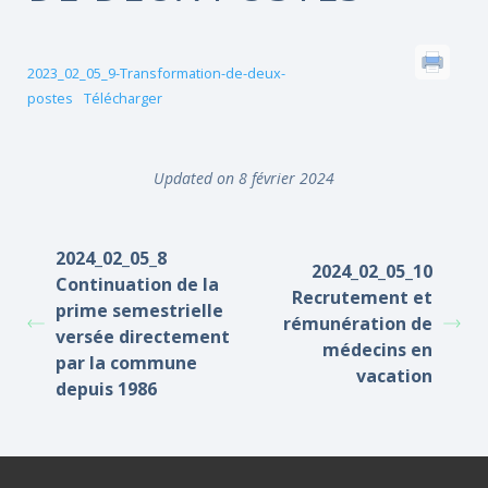
2023_02_05_9-Transformation-de-deux-
postes
Télécharger
Updated on 8 février 2024
2024_02_05_8
2024_02_05_10
Continuation de la
Recrutement et
prime semestrielle
rémunération de
versée directement
médecins en
par la commune
vacation
depuis 1986