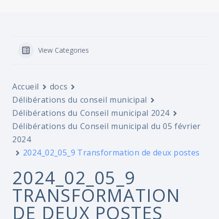
View Categories
Accueil
docs
Délibérations du conseil municipal
Délibérations du Conseil municipal 2024
Délibérations du Conseil municipal du 05 février
2024
2024_02_05_9 Transformation de deux postes
2024_02_05_9
TRANSFORMATION
DE DEUX POSTES