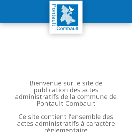
Bienvenue sur le site de
publication des actes
administratifs de la commune de
Pontault-Combault
Ce site contient l’ensemble des
actes administratifs à caractère
règlementaire