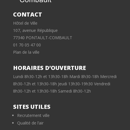
CONTACT
Hôtel de Ville
107, avenue République
77340 PONTAULT-COMBAULT
01 70 05 47 00
Plan de la ville
HORAIRES D’OUVERTURE
Lundi 8h30-12h et 13h30-18h Mardi 8h30-18h Mercredi
8h30-12h et 13h30-18h Jeudi 13h30-19h30 Vendredi
8h30-12h et 13h30-18h Samedi 8h30-12h
SITES UTILES
Recrutement ville
Qualité de l’air