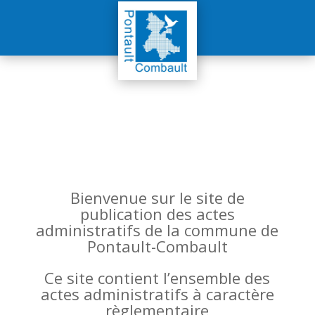
Bienvenue sur le site de
publication des actes
administratifs de la commune de
Pontault-Combault
Ce site contient l’ensemble des
actes administratifs à caractère
règlementaire