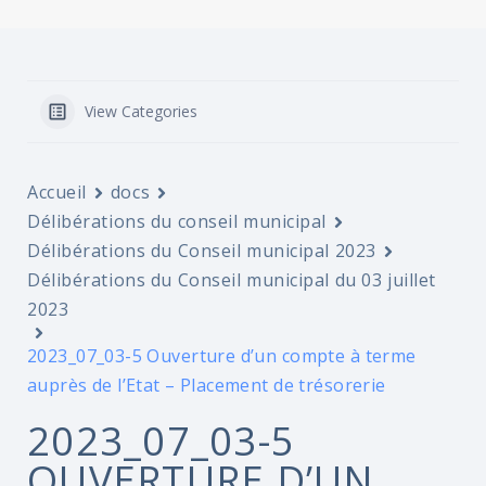
View Categories
Accueil
docs
Délibérations du conseil municipal
Délibérations du Conseil municipal 2023
Délibérations du Conseil municipal du 03 juillet
2023
2023_07_03-5 Ouverture d’un compte à terme
auprès de l’Etat – Placement de trésorerie
2023_07_03-5
OUVERTURE D’UN