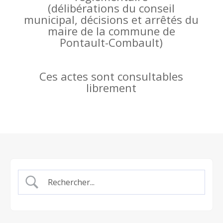
(
délibérations du conseil
municipal, décisions et arrêtés du
maire de la commune de
Pontault-Combault)
Ces actes sont consultables
librement