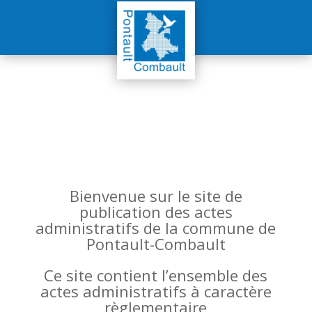
Bienvenue sur le site de
publication des actes
administratifs de la commune de
Pontault-Combault
Ce site contient l’ensemble des
actes administratifs à caractère
règlementaire