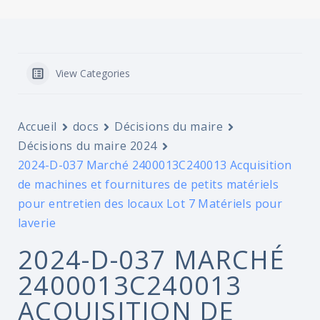
View Categories
Accueil
docs
Décisions du maire
Décisions du maire 2024
2024-D-037 Marché 2400013C240013 Acquisition
de machines et fournitures de petits matériels
pour entretien des locaux Lot 7 Matériels pour
laverie
2024-D-037 MARCHÉ
2400013C240013
ACQUISITION DE