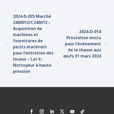
2024-D-035 Marché
2400012/C240012 –
Acquisition de
2024-D-014
machines et
Prestation micro
fournitures de
pour l’événement
petits matériels
de la chasse aux
pour l’entretien des
œufs 31 mars 2024
locaux – Lot 6 :
Nettoyeur à haute
pression