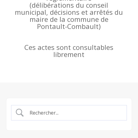
(
délibérations du conseil
municipal, décisions et arrêtés du
maire de la commune de
Pontault-Combault)
Ces actes sont consultables
librement