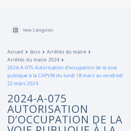
View Categories
Accueil
docs
Arrêtés du maire
Arrêtés du maire 2024
2024-A-075 Autorisation d’occupation de la voie
publique à la CAPVM du lundi 18 mars au vendredi
22 mars 2024
2024-A-075
AUTORISATION
D’OCCUPATION DE LA
VOIE PUBLIQUE À LA