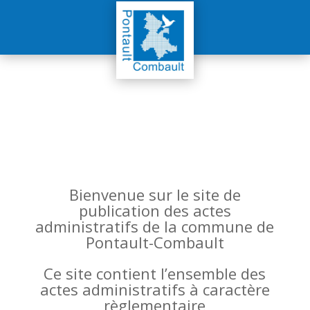
Bienvenue sur le site de
publication des actes
administratifs de la commune de
Pontault-Combault
Ce site contient l’ensemble des
actes administratifs à caractère
règlementaire