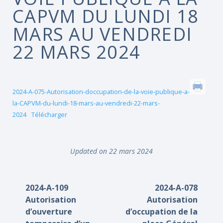
CAPVM DU LUNDI 18
MARS AU VENDREDI
22 MARS 2024
2024-A-075-Autorisation-doccupation-de-la-voie-publique-a-
la-CAPVM-du-lundi-18-mars-au-vendredi-22-mars-
2024
Télécharger
Updated on 22 mars 2024
2024-A-109
2024-A-078
Autorisation
Autorisation
d’ouverture
d’occupation de la