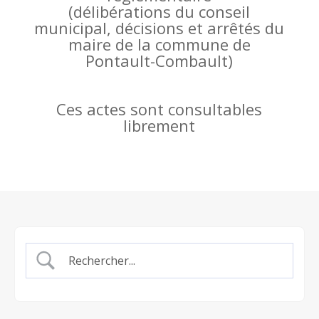
(
délibérations du conseil
municipal, décisions et arrêtés du
maire de la commune de
Pontault-Combault)
Ces actes sont consultables
librement