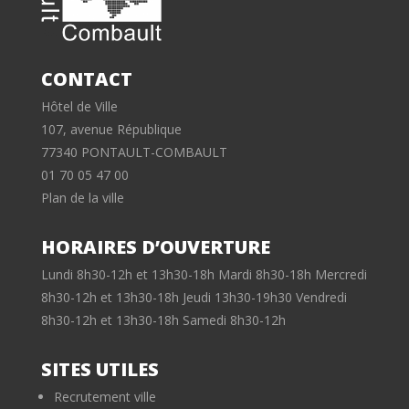
CONTACT
Hôtel de Ville
107, avenue République
77340 PONTAULT-COMBAULT
01 70 05 47 00
Plan de la ville
HORAIRES D’OUVERTURE
Lundi 8h30-12h et 13h30-18h Mardi 8h30-18h Mercredi
8h30-12h et 13h30-18h Jeudi 13h30-19h30 Vendredi
8h30-12h et 13h30-18h Samedi 8h30-12h
SITES UTILES
Recrutement ville