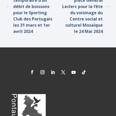
temporaire d’un
place Général
débit de boissons
Leclerc pour la fête
pour le Sporting
du voisinage du
Club des Portugais
Centre social et
les 31 mars et 1er
culturel Mosaïque
avril 2024
le 24 Mai 2024