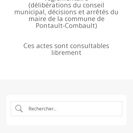
(
délibérations du conseil
municipal, décisions et arrêtés du
maire de la commune de
Pontault-Combault)
Ces actes sont consultables
librement