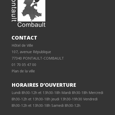
CONTACT
Hôtel de Ville
107, avenue République
77340 PONTAULT-COMBAULT
01 70 05 47 00
Plan de la ville
HORAIRES D’OUVERTURE
Lundi 8h30-12h et 13h30-18h Mardi 8h30-18h Mercredi
8h30-12h et 13h30-18h Jeudi 13h30-19h30 Vendredi
8h30-12h et 13h30-18h Samedi 8h30-12h