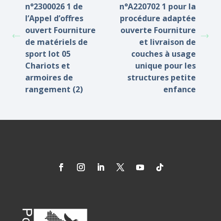
n°2300026 1 de
n°A220702 1 pour la
l’Appel d’offres
procédure adaptée
ouvert Fourniture
ouverte Fourniture
de matériels de
et livraison de
sport lot 05
couches à usage
Chariots et
unique pour les
armoires de
structures petite
rangement (2)
enfance