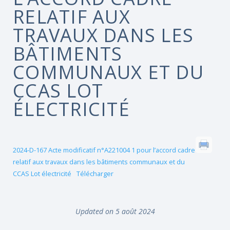
RELATIF AUX
TRAVAUX DANS LES
BÂTIMENTS
COMMUNAUX ET DU
CCAS LOT
ÉLECTRICITÉ
2024-D-167 Acte modificatif n°A221004 1 pour l’accord cadre
relatif aux travaux dans les bâtiments communaux et du
CCAS Lot électricité
Télécharger
Updated on 5 août 2024