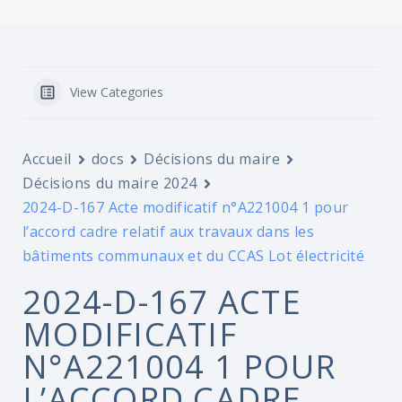
View Categories
Accueil
docs
Décisions du maire
Décisions du maire 2024
2024-D-167 Acte modificatif n°A221004 1 pour
l’accord cadre relatif aux travaux dans les
bâtiments communaux et du CCAS Lot électricité
2024-D-167 ACTE
MODIFICATIF
N°A221004 1 POUR
L’ACCORD CADRE