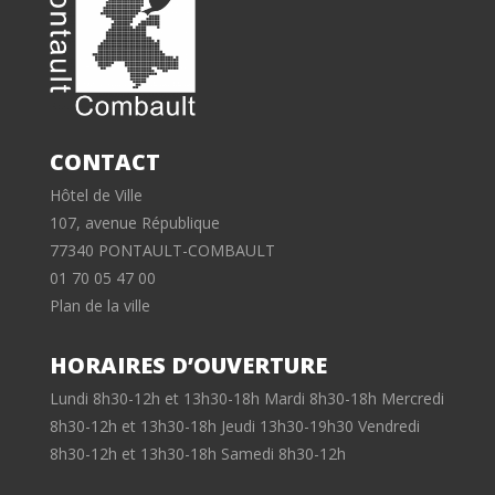
CONTACT
Hôtel de Ville
107, avenue République
77340 PONTAULT-COMBAULT
01 70 05 47 00
Plan de la ville
HORAIRES D’OUVERTURE
Lundi 8h30-12h et 13h30-18h Mardi 8h30-18h Mercredi
8h30-12h et 13h30-18h Jeudi 13h30-19h30 Vendredi
8h30-12h et 13h30-18h Samedi 8h30-12h