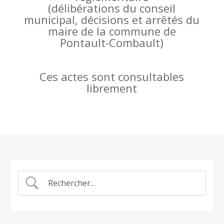
(
délibérations du conseil
municipal, décisions et arrêtés du
maire de la commune de
Pontault-Combault)
Ces actes sont consultables
librement