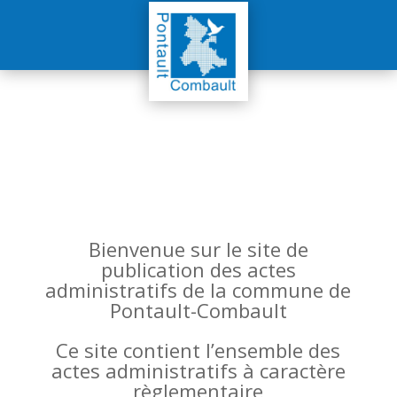
Bienvenue sur le site de
publication des actes
administratifs de la commune de
Pontault-Combault
Ce site contient l’ensemble des
actes administratifs à caractère
règlementaire