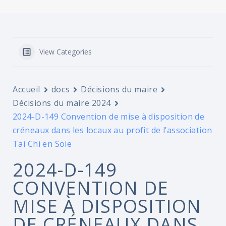
View Categories
Accueil
docs
Décisions du maire
Décisions du maire 2024
2024-D-149 Convention de mise à disposition de
créneaux dans les locaux au profit de l’association
Tai Chi en Soie
2024-D-149
CONVENTION DE
MISE À DISPOSITION
DE CRÉNEAUX DANS