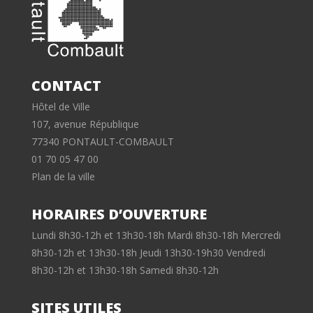
CONTACT
Hôtel de Ville
107, avenue République
77340 PONTAULT-COMBAULT
01 70 05 47 00
Plan de la ville
HORAIRES D’OUVERTURE
Lundi 8h30-12h et 13h30-18h Mardi 8h30-18h Mercredi
8h30-12h et 13h30-18h Jeudi 13h30-19h30 Vendredi
8h30-12h et 13h30-18h Samedi 8h30-12h
SITES UTILES