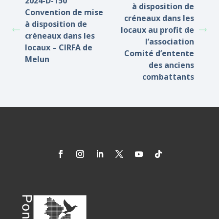
2024-D-150
à disposition de
Convention de mise
créneaux dans les
à disposition de
locaux au profit de
créneaux dans les
l’association
locaux – CIRFA de
Comité d’entente
Melun
des anciens
combattants