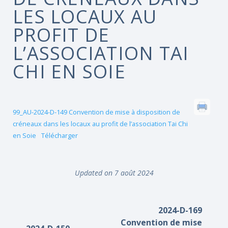
LES LOCAUX AU
PROFIT DE
L’ASSOCIATION TAI
CHI EN SOIE
99_AU-2024-D-149 Convention de mise à disposition de
créneaux dans les locaux au profit de l’association Tai Chi
en Soie
Télécharger
Updated on 7 août 2024
2024-D-169
Convention de mise