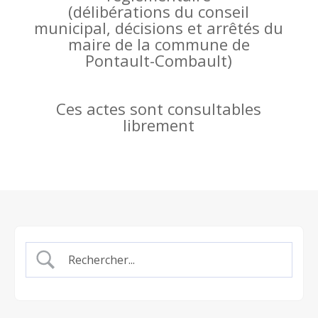
(
délibérations du conseil
municipal, décisions et arrêtés du
maire de la commune de
Pontault-Combault)
Ces actes sont consultables
librement