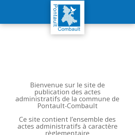
Bienvenue sur le site de
publication des actes
administratifs de la commune de
Pontault-Combault
Ce site contient l’ensemble des
actes administratifs à caractère
règlementaire