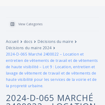
View Categories
Accueil
docs
Décisions du maire
Décisions du maire 2024
2024-D-065 Marché 2400022 – Location et
entretien de vêtements de travail et de vêtements
de haute visibilité – Lot 9 : Location, entretien et
lavage de vêtement de travail et de vêtements de
haute visibilité pour les services de la voirie et de
la propreté urbaine.
2024-D-065 MARCHÉ