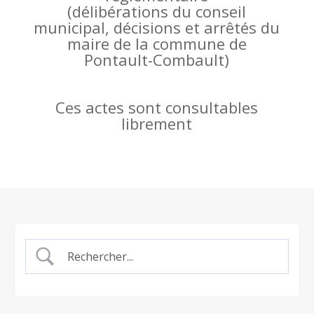
(
délibérations du conseil
municipal, décisions et arrêtés du
maire de la commune de
Pontault-Combault)
Ces actes sont consultables
librement