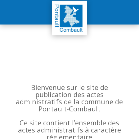
Bienvenue sur le site de
publication des actes
administratifs de la commune de
Pontault-Combault
Ce site contient l’ensemble des
actes administratifs à caractère
règlementaire