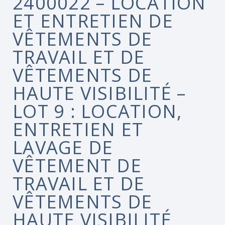
2400022 – LOCATION
ET ENTRETIEN DE
VÊTEMENTS DE
TRAVAIL ET DE
VÊTEMENTS DE
HAUTE VISIBILITÉ –
LOT 9 : LOCATION,
ENTRETIEN ET
LAVAGE DE
VÊTEMENT DE
TRAVAIL ET DE
VÊTEMENTS DE
HAUTE VISIBILITÉ