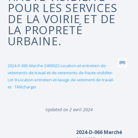
POUR LES SERVICES
DE LA VOIRIE ET DE
LA PROPRETÉ
URBAINE.
2024-D-065-Marche-2400022-Location-et-entretien-de-
vetements-de-travail-et-de-vetements-de-haute-visibilite-
Lot-9-Location-entretien-et-lavage-de-vetement-de-travail-
et
Télécharger
Updated on 2 avril 2024
2024-D-066 Marché