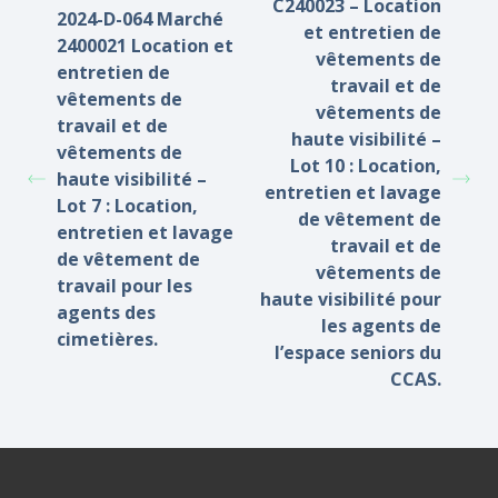
C240023 – Location
2024-D-064 Marché
et entretien de
2400021 Location et
vêtements de
entretien de
travail et de
vêtements de
vêtements de
travail et de
haute visibilité –
vêtements de
Lot 10 : Location,
haute visibilité –
entretien et lavage
Lot 7 : Location,
de vêtement de
entretien et lavage
travail et de
de vêtement de
vêtements de
travail pour les
haute visibilité pour
agents des
les agents de
cimetières.
l’espace seniors du
CCAS.