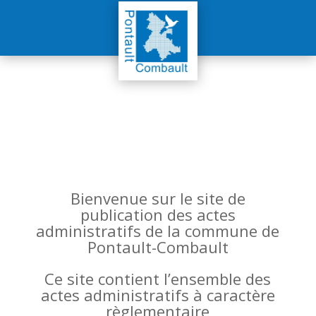
Bienvenue sur le site de
publication des actes
administratifs de la commune de
Pontault-Combault
Ce site contient l’ensemble des
actes administratifs à caractère
règlementaire