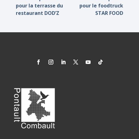
pour la terrasse du
pour le foodtruck
restaurant DOD’Z
STAR FOOD