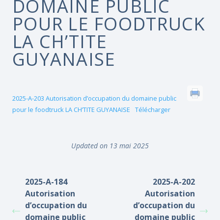
DOMAINE PUBLIC
POUR LE FOODTRUCK
LA CH’TITE
GUYANAISE
2025-A-203 Autorisation d’occupation du domaine public
pour le foodtruck LA CH’TITE GUYANAISE
Télécharger
Updated on 13 mai 2025
2025-A-184
2025-A-202
Autorisation
Autorisation
d’occupation du
d’occupation du
domaine public
domaine public