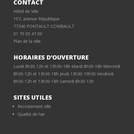
CONTACT
Hôtel de Ville
107, avenue République
77340 PONTAULT-COMBAULT
01 70 05 47 00
Plan de la ville
HORAIRES D’OUVERTURE
Lundi 8h30-12h et 13h30-18h Mardi 8h30-18h Mercredi
8h30-12h et 13h30-18h Jeudi 13h30-19h30 Vendredi
8h30-12h et 13h30-18h Samedi 8h30-12h
SITES UTILES
Recrutement ville
Qualité de l’air