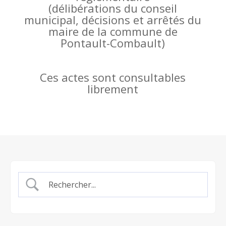
(
délibérations du conseil
municipal, décisions et arrêtés du
maire de la commune de
Pontault-Combault)
Ces actes sont consultables
librement