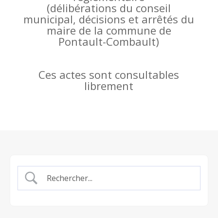
(
délibérations du conseil
municipal, décisions et arrêtés du
maire de la commune de
Pontault-Combault)
Ces actes sont consultables
librement