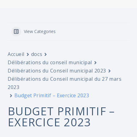
View Categories
Accueil
docs
Délibérations du conseil municipal
Délibérations du Conseil municipal 2023
Délibérations du Conseil municipal du 27 mars
2023
Budget Primitif – Exercice 2023
BUDGET PRIMITIF –
EXERCICE 2023