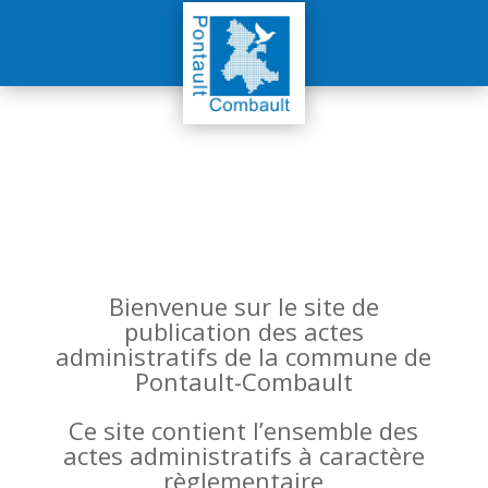
Bienvenue sur le site de
publication des actes
administratifs de la commune de
Pontault-Combault
Ce site contient l’ensemble des
actes administratifs à caractère
règlementaire